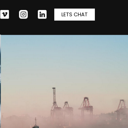
LETS CHAT