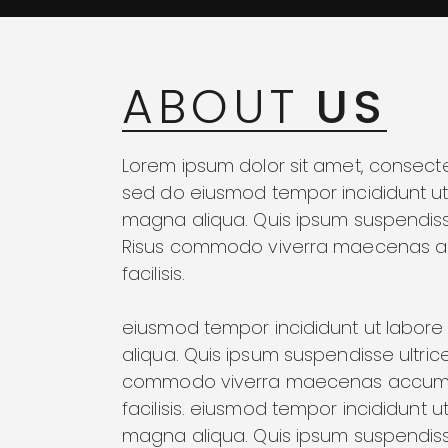
ABOUT
US
Lorem ipsum dolor sit amet, consectet
sed do eiusmod tempor incididunt ut
magna aliqua. Quis ipsum suspendisse
Risus commodo viverra maecenas a
facilisis.
eiusmod tempor incididunt ut labor
aliqua. Quis ipsum suspendisse ultrice
commodo viverra maecenas accums
facilisis. eiusmod tempor incididunt u
magna aliqua. Quis ipsum suspendisse