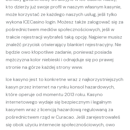
kto dzierży już swoje profil w naszym własnym kasynie,
może korzystać ze każdego naszych usług, jeśli tylko
wykona ICECasino login. Możesz także zalogować się za
pośrednictwem mediów społecznościowych, jeśli w
trakcie rejestracji wybrałeś taką opcję. Najpierw musisz
znaleźć przycisk otwierający blankiet rejestracyjny. Nie
będzie owo kłopotliwe zadanie, ponieważ posiada
mężczyzna kolor niebieski i odnajduje się po prawej
stronie na górze każdej strony www.
Ice kasyno jest to konkretne wraz z najkorzystniejszych
kasyn przez internet na rynku konsol hazardowych,
które operuje od momentu 2013 roku. Kasyno
internetowego wydaje się bezpiecznym i legalnym
kasynem wraz z licencją hazardową regulowaną za
pośrednictwem rząd w Curacao. Jeśli zarejestrowałeś
się obok użyciu internecie społecznościowych, owo