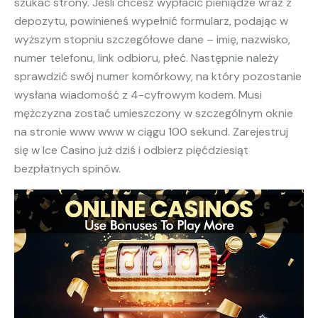
szukać strony. Jeśli chcesz wypłacić pieniądze wraz z
depozytu, powinieneś wypełnić formularz, podając w
wyższym stopniu szczegółowe dane – imię, nazwisko,
numer telefonu, link odbioru, płeć. Następnie należy
sprawdzić swój numer komórkowy, na który pozostanie
wysłana wiadomość z 4-cyfrowym kodem. Musi
mężczyzna zostać umieszczony w szczególnym oknie
na stronie www www w ciągu 100 sekund. Zarejestruj
się w Ice Casino już dziś i odbierz pięćdziesiąt
bezpłatnych spinów.