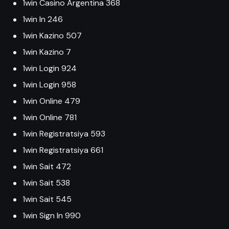
1win Casino Argentina 368
1win In 246
1win Kazino 507
1win Kazino 7
1win Login 924
1win Login 958
1win Online 479
1win Online 781
1win Registratsiya 593
1win Registratsiya 661
1win Sait 472
1win Sait 538
1win Sait 545
1win Sign In 990