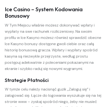
Ice Casino – System Kodowania
Bonusowy
W Tym Miejscu właśnie możesz dokonywać wpłaty i
wypłaty na swe rachunek rozliczeniowy. Na swoim
profilu w Ice Kasyno możesz również sprawdzić obecne
Ice Kasyno bonusy dostępne gwoli ciebie oraz całą
historię bonusową gracza. Wpłaty i wypłaty spośród
kasyna są niezwykle przejrzyste, według prostu
postępuj adekwatnie z poleceniami pokazanymi na
ekranie i szybko raduj się nowymi wygranymi.
Strategie Płatności
W tymże celu należy nacisnąć guzik „Zaloguj się” i
zalogować się. Łącze do logowania wyszukuje się na tej
stronie www – zyskaj spośród niego, żeby nie musieć