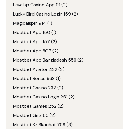
Levelup Casino App 91
(2)
Lucky Bird Casino Login 159
(2)
Magicalspin 914
(1)
Mostbet App 150
(1)
Mostbet App 157
(2)
Mostbet App 307
(2)
Mostbet App Bangladesh 558
(2)
Mostbet Aviator 422
(2)
Mostbet Bonus 938
(1)
Mostbet Casino 237
(2)
Mostbet Casino Login 251
(2)
Mostbet Games 252
(2)
Mostbet Giris 63
(2)
Mostbet Kz Skachat 758
(3)