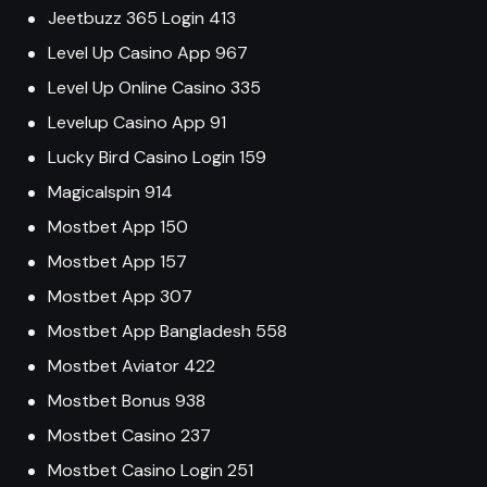
Jeetbuzz 365 Login 413
Level Up Casino App 967
Level Up Online Casino 335
Levelup Casino App 91
Lucky Bird Casino Login 159
Magicalspin 914
Mostbet App 150
Mostbet App 157
Mostbet App 307
Mostbet App Bangladesh 558
Mostbet Aviator 422
Mostbet Bonus 938
Mostbet Casino 237
Mostbet Casino Login 251