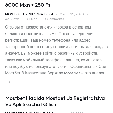
6000 Mxn + 250 Fs
MOSTBET UZ SKACHAT 694
March 29, 2026
45
Views
0
Likes
0
Comments
Отзывы от казахстанских игроков в основном
являются положительными. После завершения
регистрации, ваш номер телефона или адрес
электронной почты станут вашим логином для входа в
аккаунт. Вы можете войти с различных устройств,
таких как мобильный телефон, планшет, компьютер
или ноутбук, используя этот логин. Официальный Сайт
Мостбет В Казахстане Зеркало Mostbet – это аналог…
Mostbet Haqida Mostbet Uz Registratsiya
Va Apk Skachat Qilish