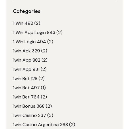
Categories
1 Win 492
(2)
1 Win App Login 843
(2)
1 Win Login 494
(2)
1win Apk 329
(2)
1win App 882
(2)
1win App 931
(2)
1win Bet 128
(2)
1win Bet 497
(1)
1win Bet 764
(2)
1win Bonus 368
(2)
1win Casino 237
(3)
1win Casino Argentina 368
(2)