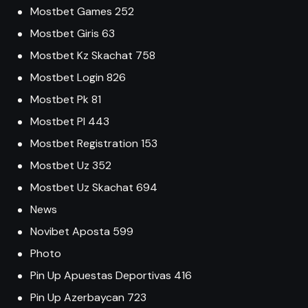
Mostbet Games 252
Mostbet Giris 63
Mostbet Kz Skachat 758
Mostbet Login 826
Mostbet Pk 81
Mostbet Pl 443
Mostbet Registration 153
Mostbet Uz 352
Mostbet Uz Skachat 694
News
Novibet Aposta 599
Photo
Pin Up Apuestas Deportivas 416
Pin Up Azerbaycan 723