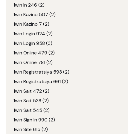
1win In 246
(2)
1win Kazino 507
(2)
1win Kazino 7
(2)
1win Login 924
(2)
1win Login 958
(3)
1win Online 479
(2)
1win Online 781
(2)
1win Registratsiya 593
(2)
1win Registratsiya 661
(2)
1win Sait 472
(2)
1win Sait 538
(2)
1win Sait 545
(2)
1win Sign In 990
(2)
1win Site 615
(2)