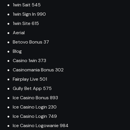
1win Sait 545
1win Sign In 990
1win Site 615
Aerial
Betovo Bonus 37
Blog
Casino 1win 373
Casinomania Bonus 302
Fairplay Live 501
Gully Bet App 575
Ice Casino Bonus 893
Ice Casino Login 230
Ice Casino Login 749
Ice Casino Logowanie 984