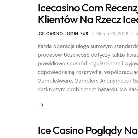
Icecasino Com Recenz
Klientów Na Rzecz Ic
ICE CASINO LOGIN 749
March 28, 2026
Każda operacja ulega surowym standardo
procesów. Uczciwość dotyczy także kwes
prawidłowo spośród regulaminem i wyją
odpowiedzialną rozgrywkę, współpracują
GambleAware, Gamblers Anonymous i Gam
dotkniętym problemem hazardu. Ice Kas
Ice Casino Poglądy 