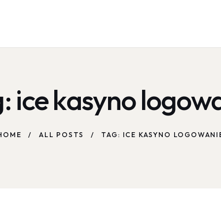
: ice kasyno logow
HOME
ALL POSTS
TAG: ICE KASYNO LOGOWANI