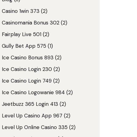
Casino 1win 373
(2)
Casinomania Bonus 302
(2)
Fairplay Live 501
(2)
Gully Bet App 575
(1)
Ice Casino Bonus 893
(2)
Ice Casino Login 230
(2)
Ice Casino Login 749
(2)
Ice Casino Logowanie 984
(2)
Jeetbuzz 365 Login 413
(2)
Level Up Casino App 967
(2)
Level Up Online Casino 335
(2)