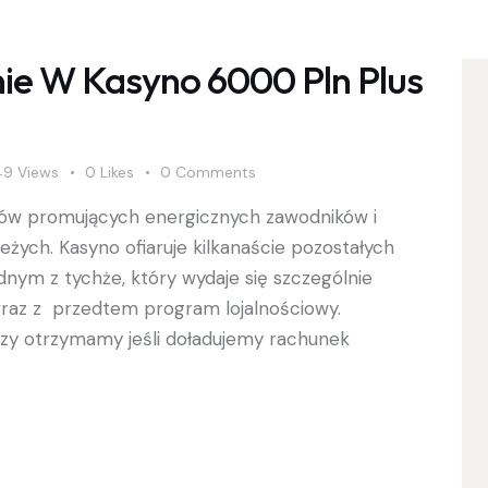
anie W Kasyno 6000 Pln Plus
49
Views
0
Likes
0
Comments
ów promujących energicznych zawodników i
żych. Kasyno ofiaruje kilkanaście pozostałych
dnym z tychże, który wydaje się szczególnie
 wraz z przedtem program lojalnościowy.
zy otrzymamy jeśli doładujemy rachunek