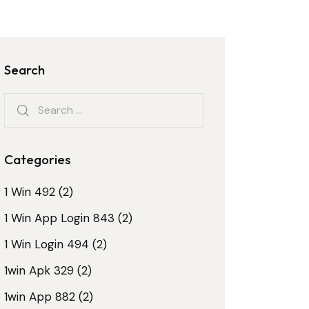
Search
Search
for:
Categories
1 Win 492
(2)
1 Win App Login 843
(2)
1 Win Login 494
(2)
1win Apk 329
(2)
1win App 882
(2)