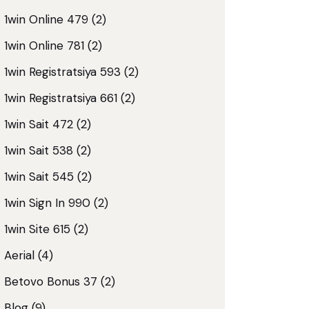
1win Online 479
(2)
1win Online 781
(2)
1win Registratsiya 593
(2)
1win Registratsiya 661
(2)
1win Sait 472
(2)
1win Sait 538
(2)
1win Sait 545
(2)
1win Sign In 990
(2)
1win Site 615
(2)
Aerial
(4)
Betovo Bonus 37
(2)
Blog
(9)