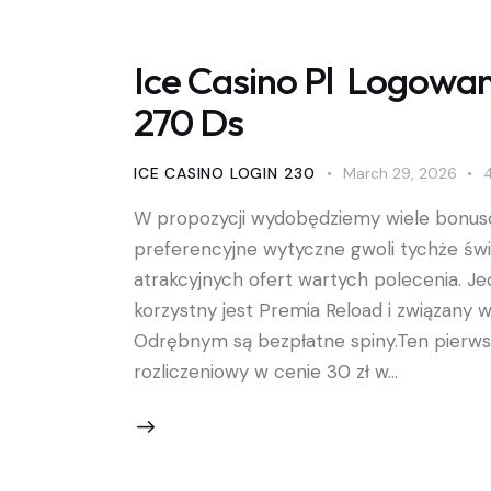
Ice Casino Pl ️ Logow
270 Ds
ICE CASINO LOGIN 230
March 29, 2026
W propozycji wydobędziemy wiele bonus
preferencyjne wytyczne gwoli tychże świe
atrakcyjnych ofert wartych polecenia. Je
korzystny jest Premia Reload i związany
Odrębnym są bezpłatne spiny.Ten pierws
rozliczeniowy w cenie 30 zł w…