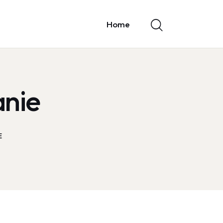
Home
anie
E