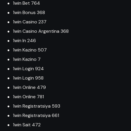
1win Bet 764
1win Bonus 368
1win Casino 237
1win Casino Argentina 368
1win In 246
1win Kazino 507
1win Kazino 7
1win Login 924
1win Login 958
1win Online 479
1win Online 781
1win Registratsiya 593
1win Registratsiya 661
1win Sait 472