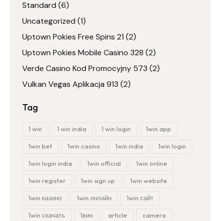
Standard
(6)
Uncategorized
(1)
Uptown Pokies Free Spins 21
(2)
Uptown Pokies Mobile Casino 328
(2)
Verde Casino Kod Promocyjny 573
(2)
Vulkan Vegas Aplikacja 913
(2)
Tag
1 win
1 win india
1 win login
1win app
1win bet
1win casino
1win india
1win login
1win login india
1win official
1win online
1win register
1win sign up
1win website
1win казино
1win онлайн
1win сайт
1win скачать
1вин
article
camera