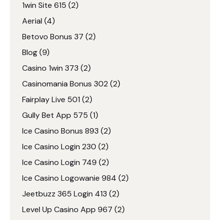
1win Site 615
(2)
Aerial
(4)
Betovo Bonus 37
(2)
Blog
(9)
Casino 1win 373
(2)
Casinomania Bonus 302
(2)
Fairplay Live 501
(2)
Gully Bet App 575
(1)
Ice Casino Bonus 893
(2)
Ice Casino Login 230
(2)
Ice Casino Login 749
(2)
Ice Casino Logowanie 984
(2)
Jeetbuzz 365 Login 413
(2)
Level Up Casino App 967
(2)