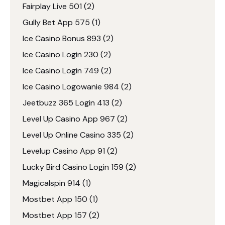
Fairplay Live 501
(2)
Gully Bet App 575
(1)
Ice Casino Bonus 893
(2)
Ice Casino Login 230
(2)
Ice Casino Login 749
(2)
Ice Casino Logowanie 984
(2)
Jeetbuzz 365 Login 413
(2)
Level Up Casino App 967
(2)
Level Up Online Casino 335
(2)
Levelup Casino App 91
(2)
Lucky Bird Casino Login 159
(2)
Magicalspin 914
(1)
Mostbet App 150
(1)
Mostbet App 157
(2)