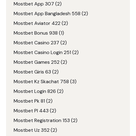
Mostbet App 307
(2)
Mostbet App Bangladesh 558
(2)
Mostbet Aviator 422
(2)
Mostbet Bonus 938
(1)
Mostbet Casino 237
(2)
Mostbet Casino Login 251
(2)
Mostbet Games 252
(2)
Mostbet Giris 63
(2)
Mostbet Kz Skachat 758
(3)
Mostbet Login 826
(2)
Mostbet Pk 81
(2)
Mostbet Pl 443
(2)
Mostbet Registration 153
(2)
Mostbet Uz 352
(2)