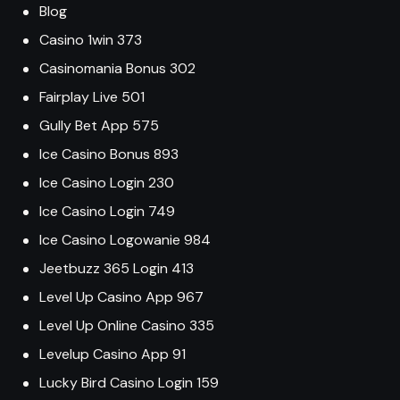
Blog
Casino 1win 373
Casinomania Bonus 302
Fairplay Live 501
Gully Bet App 575
Ice Casino Bonus 893
Ice Casino Login 230
Ice Casino Login 749
Ice Casino Logowanie 984
Jeetbuzz 365 Login 413
Level Up Casino App 967
Level Up Online Casino 335
Levelup Casino App 91
Lucky Bird Casino Login 159