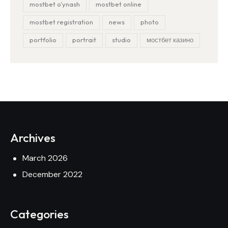
mostbet o'ynash
mostbet online
mostbet registration
news
photo
portfolio
portrait
studio
мостбет казино
Archives
March 2026
December 2022
Categories