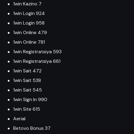
1win Kazino 7
1win Login 924
1win Login 958
1win Online 479
1win Online 781
1win Registratsiya 593
1win Registratsiya 661
1win Sait 472
1win Sait 538
1win Sait 545
1win Sign In 990
1win Site 615
Aerial
Betovo Bonus 37