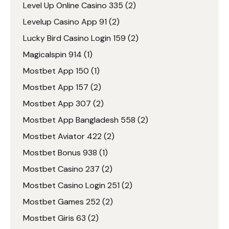
Level Up Online Casino 335
(2)
Levelup Casino App 91
(2)
Lucky Bird Casino Login 159
(2)
Magicalspin 914
(1)
Mostbet App 150
(1)
Mostbet App 157
(2)
Mostbet App 307
(2)
Mostbet App Bangladesh 558
(2)
Mostbet Aviator 422
(2)
Mostbet Bonus 938
(1)
Mostbet Casino 237
(2)
Mostbet Casino Login 251
(2)
Mostbet Games 252
(2)
Mostbet Giris 63
(2)