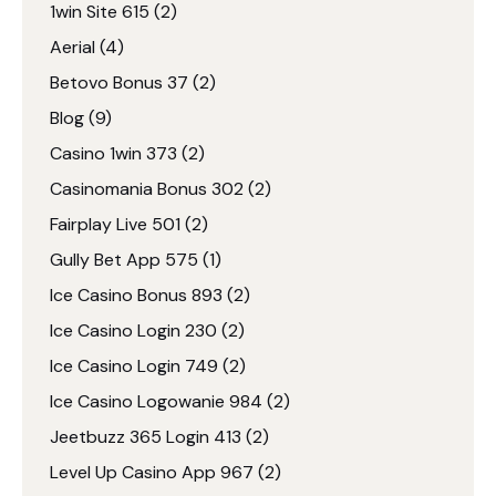
1win Site 615
(2)
Aerial
(4)
Betovo Bonus 37
(2)
Blog
(9)
Casino 1win 373
(2)
Casinomania Bonus 302
(2)
Fairplay Live 501
(2)
Gully Bet App 575
(1)
Ice Casino Bonus 893
(2)
Ice Casino Login 230
(2)
Ice Casino Login 749
(2)
Ice Casino Logowanie 984
(2)
Jeetbuzz 365 Login 413
(2)
Level Up Casino App 967
(2)