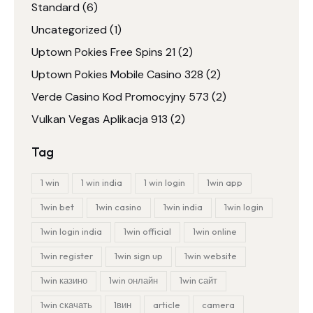
Standard
(6)
Uncategorized
(1)
Uptown Pokies Free Spins 21
(2)
Uptown Pokies Mobile Casino 328
(2)
Verde Casino Kod Promocyjny 573
(2)
Vulkan Vegas Aplikacja 913
(2)
Tag
1 win
1 win india
1 win login
1win app
1win bet
1win casino
1win india
1win login
1win login india
1win official
1win online
1win register
1win sign up
1win website
1win казино
1win онлайн
1win сайт
1win скачать
1вин
article
camera