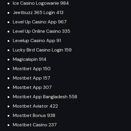
Ice Casino Logowanie 984
Jeetbuzz 365 Login 413
Level Up Casino App 967
Level Up Online Casino 335
Levelup Casino App 91
Lucky Bird Casino Login 159
Magicalspin 914
Mostbet App 150
Mostbet App 157
Mostbet App 307
Mostbet App Bangladesh 558
Mostbet Aviator 422
Mostbet Bonus 938
Mostbet Casino 237