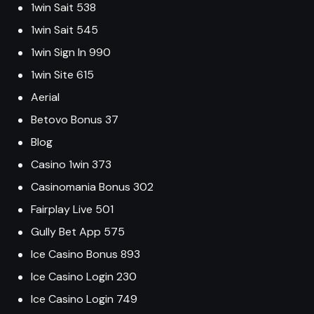
1win Sait 538
1win Sait 545
1win Sign In 990
1win Site 615
Aerial
Betovo Bonus 37
Blog
Casino 1win 373
Casinomania Bonus 302
Fairplay Live 501
Gully Bet App 575
Ice Casino Bonus 893
Ice Casino Login 230
Ice Casino Login 749