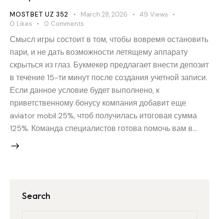
MOSTBET UZ 352
March 28, 2026
49
Views
0
Likes
0
Comments
Смысл игры состоит в том, чтобы вовремя остановить
пари, и не дать возможности летящему аппарату
скрыться из глаз. Букмекер предлагает внести депозит
в течение 15-ти минут после создания учетной записи.
Если данное условие будет выполнено, к
приветственному бонусу компания добавит еще
aviator mobil 25%, чтоб получилась итоговая сумма
125%. Команда специалистов готова помочь вам в…
Search
Search