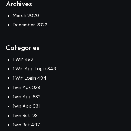
Archives
March 2026
December 2022
Categories
1 Win 492
1 Win App Login 843
1 Win Login 494
1win Apk 329
1win App 882
1win App 931
1win Bet 128
1win Bet 497