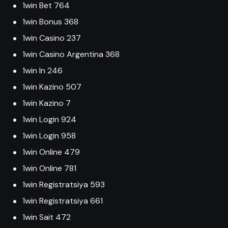
1win Bet 764
1win Bonus 368
1win Casino 237
1win Casino Argentina 368
1win In 246
1win Kazino 507
1win Kazino 7
1win Login 924
1win Login 958
1win Online 479
1win Online 781
1win Registratsiya 593
1win Registratsiya 661
1win Sait 472