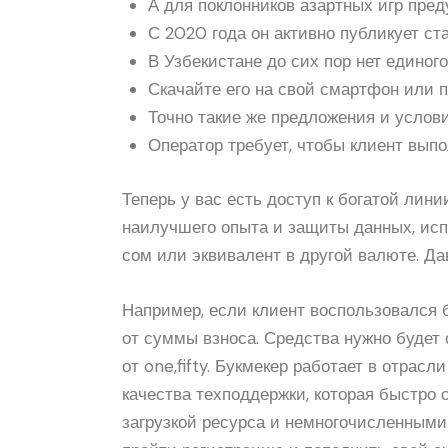
А для поклонников азартных игр пре
С 2020 года он активно публикует с
В Узбекистане до сих пор нет единог
Скачайте его на свой смартфон или п
Точно такие же предложения и услов
Оператор требует, чтобы клиент выпо
Теперь у вас есть доступ к богатой лин
наилучшего опыта и защиты данных, ис
сом или эквивалент в другой валюте. Д
Например, если клиент воспользовался б
от суммы взноса. Средства нужно будет
от one,fifty. Букмекер работает в отрас
качества техподдержки, которая быстро о
загрузкой ресурса и немногочисленными 