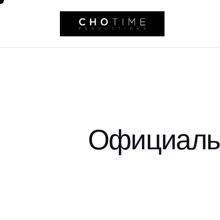
Официальн