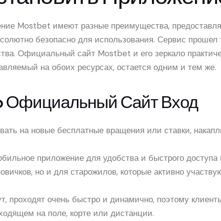
ие Mostbet имеют разные преимущества, предоставляя 
солютно безопасно для использования. Сервис прошел 
ства. Официальный сайт Mostbet и его зеркало практич
тавляемый на обоих ресурсах, остается одним и тем же.
no Официальный Сайт Вход
вать на новые бесплатные вращения или ставки, накапл
бильное приложение для удобства и быстрого доступа к
вичков, но и для старожилов, которые активно участвую
т, проходят очень быстро и динамично, поэтому клиенты
ходящем на поле, корте или дистанции.