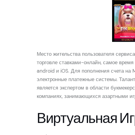
Место жительства пользователя сервиса 
торговле ставками-онлайн, самое время
android и iOS. Для пополнения счета на
электронные платежные системы. Талант
является экспертом в области букмекерс
компаниях, занимающихся азартными игр
Виртуальная Игр