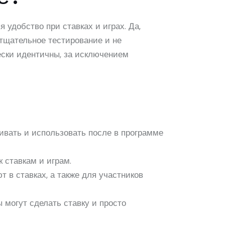
удобство при ставках и играх. Да,
тщательное тестирование и не
ески идентичны, за исключением
ивать и использовать после в программе
 ставкам и играм.
т в ставках, а также для участников
 могут сделать ставку и просто