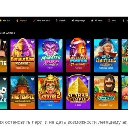
я остановить пари, и не дать возможности летящему апп