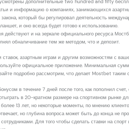
дусмотрены дополнительные two hundred and fifty бесп
татьи и информацию о компаниях, занимающихся азартн
о закона, который бы регулировал деятельность междуна
ланшет, и оно всегда будет готово к использованию.
ия действуют и на зеркале официального ресурса Мостб
лнял обналичивание тем же методом, что и депозит.
ии ставок, азартным играм и другим возможностям с ваш
пользуйте официальное приложение. Минимальная сумма
авайте подробно рассмотрим, что делает Mostbet таким 
онусом в течение 7 дней после того, как пополнил счет
 отыграть в 20-кратном размере на спортивном рынке 
ли более 13 лет, но некоторые моменты, по мнению клиент
твечает, но глубина вопроса может быть до конца не про
сотрудниками. Для того чтобы сделать ставки на спорт