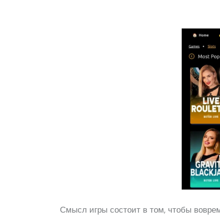
Смысл игры состоит в том, чтобы воврем