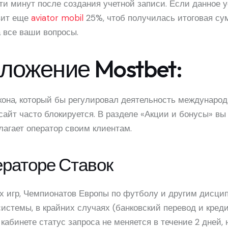
-ти минут после создания учетной записи. Если данное у
вит еще
aviator mobil
25%, чтоб получилась итоговая су
 все ваши вопросы.
ложение Mostbet:
акона, который бы регулировал деятельность международ
сайт часто блокируется. В разделе «Акции и бонусы» вы
лагает оператор своим клиентам.
раторе Ставок
х игр, Чемпионатов Европы по футболу и другим дисци
истемы, в крайних случаях (банковский перевод и кред
 кабинете статус запроса не меняется в течение 2 дней,