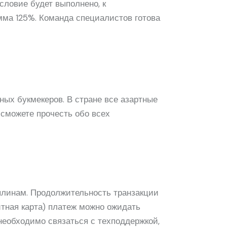
словие будет выполнено, к
мма 125%. Команда специалистов готова
ных букмекеров. В стране все азартные
 сможете прочесть обо всех
плинам. Продолжительность транзакции
итная карта) платеж можно ожидать
 необходимо связаться с техподдержкой,