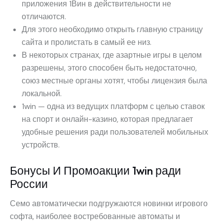
приложения 1Вин в действительности не
отличаются.
Для этого необходимо открыть главную страницу
сайта и пролистать в самый ее низ.
В некоторых странах, где азартные игры в целом
разрешены, этого способен быть недостаточно,
союз местные органы хотят, чтобы лицензия была
локальной.
1win — одна из ведущих платформ с целью ставок
на спорт и онлайн-казино, которая предлагает
удобные решения ради пользователей мобильных
устройств.
Бонусы И Промоакции 1win ради
России
Семо автоматически подгружаются новинки игрового
софта, наиболее востребованные автоматы и