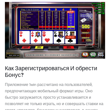
Как Зарегистрироваться И обрести
Бонус?
Приложение 1win рассчитано на пользователей,
предпочитающих мобильный формат игры. Оно
быстро загружается, просто устанавливается и
позволяет не только играть, но и совершать ставки на