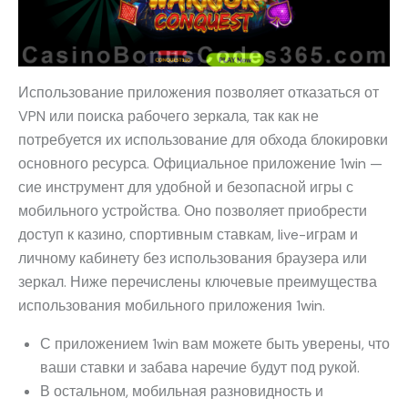
Использование приложения позволяет отказаться от
VPN или поиска рабочего зеркала, так как не
потребуется их использование для обхода блокировки
основного ресурса. Официальное приложение 1win —
сие инструмент для удобной и безопасной игры с
мобильного устройства. Оно позволяет приобрести
доступ к казино, спортивным ставкам, live-играм и
личному кабинету без использования браузера или
зеркал. Ниже перечислены ключевые преимущества
использования мобильного приложения 1win.
С приложением 1win вам можете быть уверены, что
ваши ставки и забава наречие будут под рукой.
В остальном, мобильная разновидность и