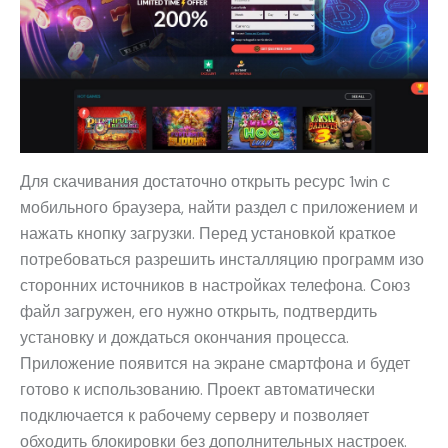
Для скачивания достаточно открыть ресурс 1win с
мобильного браузера, найти раздел с приложением и
нажать кнопку загрузки. Перед установкой краткое
потребоваться разрешить инсталляцию программ изо
сторонних источников в настройках телефона. Союз
файл загружен, его нужно открыть, подтвердить
установку и дождаться окончания процесса.
Приложение появится на экране смартфона и будет
готово к использованию. Проект автоматически
подключается к рабочему серверу и позволяет
обходить блокировки без дополнительных настроек.