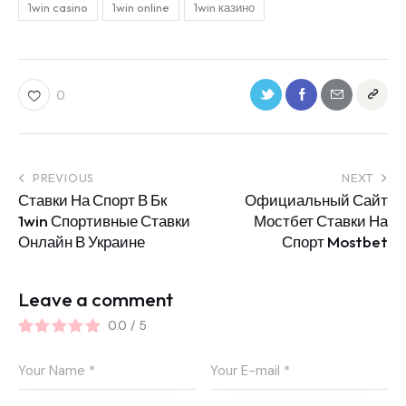
1win casino
1win online
1win казино
0
Post
PREVIOUS
NEXT
Ставки На Спорт В Бк
Официальный Сайт
navigation
1win Спортивные Ставки
Мостбет Ставки На
Онлайн В Украине
Спорт Mostbet
Leave a comment
0.0
/
5