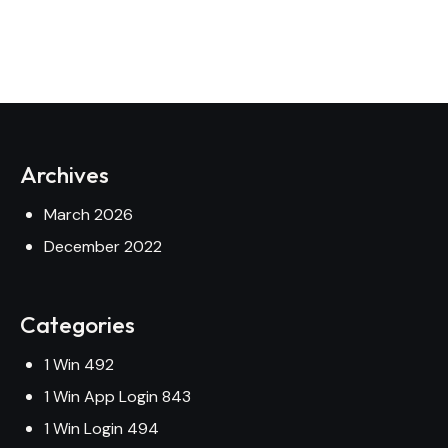
Archives
March 2026
December 2022
Categories
1 Win 492
1 Win App Login 843
1 Win Login 494