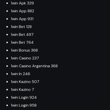
1win Apk 329
1win App 882
1win App 931
1win Bet 128
1win Bet 497
1win Bet 764
1win Bonus 368
1win Casino 237
1win Casino Argentina 368
1win In 246
1win Kazino 507
1win Kazino 7
1win Login 924
1win Login 958