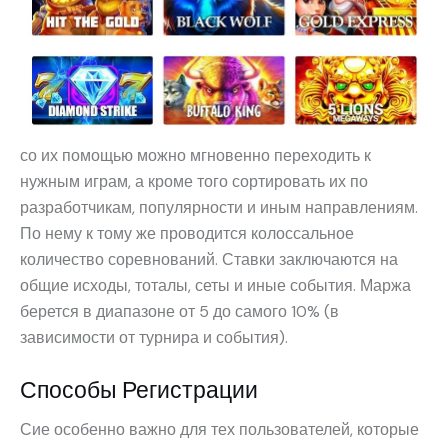
со их помощью можно мгновенно переходить к
нужным играм, а кроме того сортировать их по
разработчикам, популярности и иным направлениям.
По нему к тому же проводится колоссальное
количество соревнований. Ставки заключаются на
общие исходы, тоталы, сеты и иные события. Маржа
берется в диапазоне от 5 до самого 10% (в
зависимости от турнира и события).
Способы Регистрации
Сие особенно важно для тех пользователей, которые