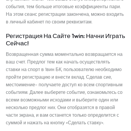
события, тем больше итоговые коэффициенты пари.
На этом сеанс регистрации закончена, можно входить
в личный кабинет по своим реквизитам.
Регистрация На Сайте 1win: Начни Играть
Сейчас!
Возвращенная сумма моментально возвращается на
ваш счет. Предлог тем как начать осуществлять
ставки на спорт в 1вин БК, пользователю необходимо
пройти регистрацию и внести вклад. Сделав сие,
местоимение- получаете доступ ко всем спортивным
событиям. Далее выберете событие, ознакомьтесь со
всеми возможными исходами и выберите один или
несколько предлог них. Они отобразятся в правой
части экрана, и вам останется только определится с
суммой и нажать на кнопку «Сделать ставку».