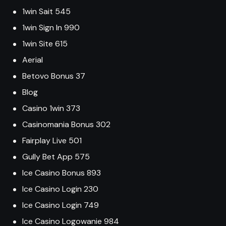
1win Sait 545
1win Sign In 990
1win Site 615
Aerial
Betovo Bonus 37
Blog
Casino 1win 373
Casinomania Bonus 302
Fairplay Live 501
Gully Bet App 575
Ice Casino Bonus 893
Ice Casino Login 230
Ice Casino Login 749
Ice Casino Logowanie 984