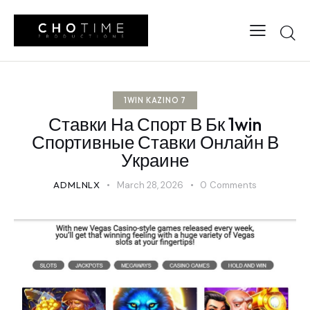
1WIN KAZINO 7
Ставки На Спорт В Бк 1win
Спортивные Ставки Онлайн В
Украине
ADMLNLX
March 28, 2026
0
Comments