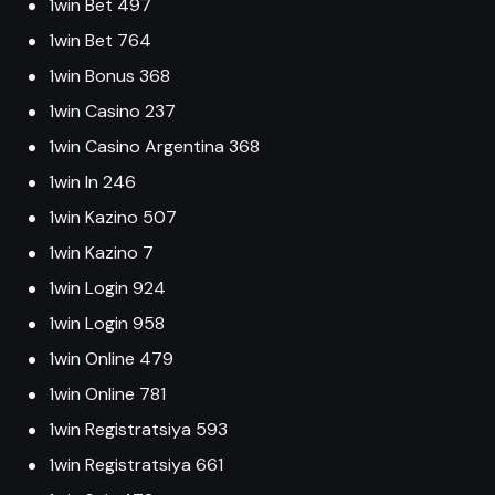
1win Bet 497
1win Bet 764
1win Bonus 368
1win Casino 237
1win Casino Argentina 368
1win In 246
1win Kazino 507
1win Kazino 7
1win Login 924
1win Login 958
1win Online 479
1win Online 781
1win Registratsiya 593
1win Registratsiya 661