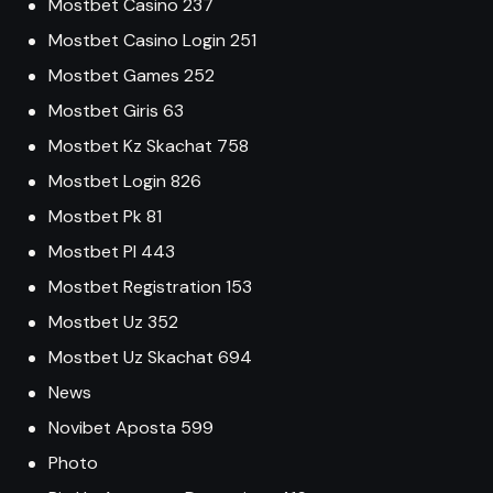
Mostbet Casino 237
Mostbet Casino Login 251
Mostbet Games 252
Mostbet Giris 63
Mostbet Kz Skachat 758
Mostbet Login 826
Mostbet Pk 81
Mostbet Pl 443
Mostbet Registration 153
Mostbet Uz 352
Mostbet Uz Skachat 694
News
Novibet Aposta 599
Photo