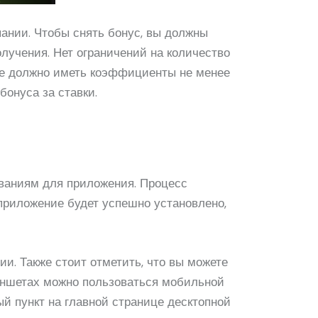
ании. Чтобы снять бонус, вы должны
олучения. Нет ограничений на количество
ле должно иметь коэффициенты не менее
онуса за ставки.
ованиям для приложения. Процесс
 приложение будет успешно установлено,
ии. Также стоит отметить, что вы можете
ланшетах можно пользоваться мобильной
й пункт на главной странице десктопной