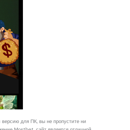
 версию для ПК, вы не пропустите ни
ожение Mostbet, сайт является отличной