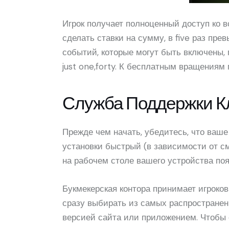
Игрок получает полноценный доступ ко 
сделать ставки на сумму, в five раз пр
событий, которые могут быть включены,
just one,forty. К бесплатным вращения
Служба Поддержки К
Прежде чем начать, убедитесь, что ваш
установки быстрый (в зависимости от см
на рабочем столе вашего устройства поя
Букмекерская контора принимает игроков
сразу выбирать из самых распространен
версией сайта или приложением. Чтобы 