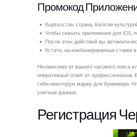
Промокод Приложени
Кыргызстан, страна, богатая культуро
Чтобы скачать приложение для IOS, п
После этих действий вы автоматическ
Кстати, на комбинированные ставки 
Независимо от вашего часового пояса и
оперативный ответ от профессионалов. 
себя некоторую маржу для букмекера. Ч
учетные данные.
Регистрация Че