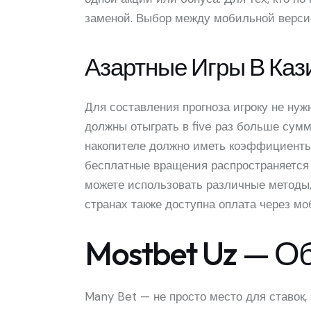
заменой. Выбор между мобильной верси
Азартные Игры В Каз
Для составления прогноза игроку не нуж
должны отыграть в five раз больше сум
накопителе должно иметь коэффициенты н
бесплатные вращения распространяется 
можете использовать различные методы,
странах также доступна оплата через м
Mostbet Uz — О
Many Bet — не просто место для ставок, 