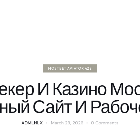
MOSTBET AVIATOR 422
екер И Казино Мос
ый Сайт И Рабоч
ADMLNLX
March 29, 2026
0
Comments