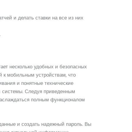
тчей и делать ставки на все из них
.
гает несколько удобных и безопасных
й к мобильным устройствам, что
ивания и понятные технические
й системы. Следуя приведенным
 наслаждаться полным функционалом
 данные и создать надежный пароль. Вы