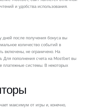
тений и удобства использования.
ty дней после получения бонуса вы
имальное количество событий в
ь включены, не ограничено. На
. Для пополнения счета на Mostbet вы
е платежные системы. В некоторых
нторы
чает максимум от игры и, конечно,