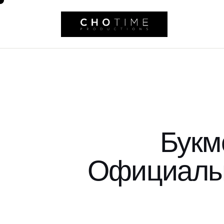
Букм
Официальн