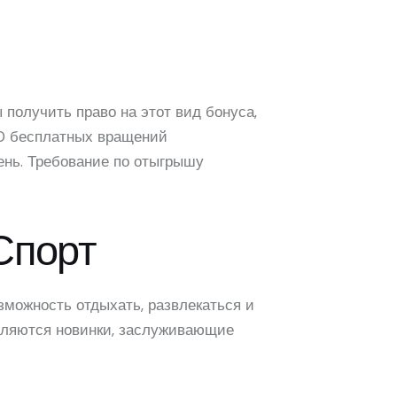
 получить право на этот вид бонуса,
00 бесплатных вращений
ень. Требование по отыгрышу
Спорт
зможность отдыхать, развлекаться и
являются новинки, заслуживающие