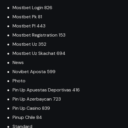
Mostbet Login 826
Mostbet Pk 81
Mostbet Pl 443
Mostbet Registration 153
Mostbet Uz 352
Mostbet Uz Skachat 694
News
Novibet Aposta 599
Photo
Pin Up Apuestas Deportivas 416
Pin Up Azerbaycan 723
Pin Up Casino 839
Pinup Chile 84
Standard