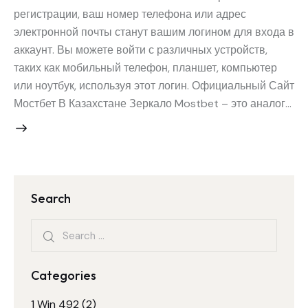
регистрации, ваш номер телефона или адрес
электронной почты станут вашим логином для входа в
аккаунт. Вы можете войти с различных устройств,
таких как мобильный телефон, планшет, компьютер
или ноутбук, используя этот логин. Официальный Сайт
Мостбет В Казахстане Зеркало Mostbet – это аналог…
Search
Search
for:
Categories
1 Win 492
(2)