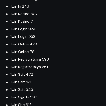
1win In 246
1win Kazino 507
1win Kazino 7
1win Login 924
1win Login 958
1win Online 479
1win Online 781
1win Registratsiya 593
1win Registratsiya 661
1win Sait 472
1win Sait 538
1win Sait 545
1win Sign In 990
1win Site 615