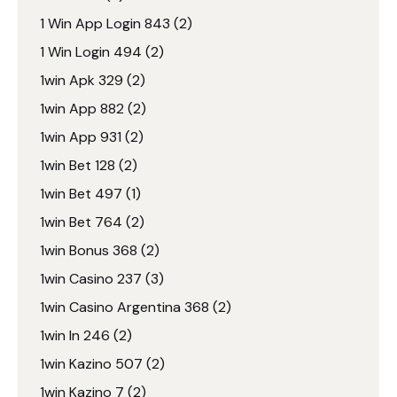
1 Win App Login 843
(2)
1 Win Login 494
(2)
1win Apk 329
(2)
1win App 882
(2)
1win App 931
(2)
1win Bet 128
(2)
1win Bet 497
(1)
1win Bet 764
(2)
1win Bonus 368
(2)
1win Casino 237
(3)
1win Casino Argentina 368
(2)
1win In 246
(2)
1win Kazino 507
(2)
1win Kazino 7
(2)