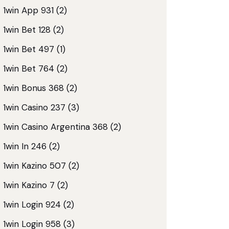
1win App 931
(2)
1win Bet 128
(2)
1win Bet 497
(1)
1win Bet 764
(2)
1win Bonus 368
(2)
1win Casino 237
(3)
1win Casino Argentina 368
(2)
1win In 246
(2)
1win Kazino 507
(2)
1win Kazino 7
(2)
1win Login 924
(2)
1win Login 958
(3)