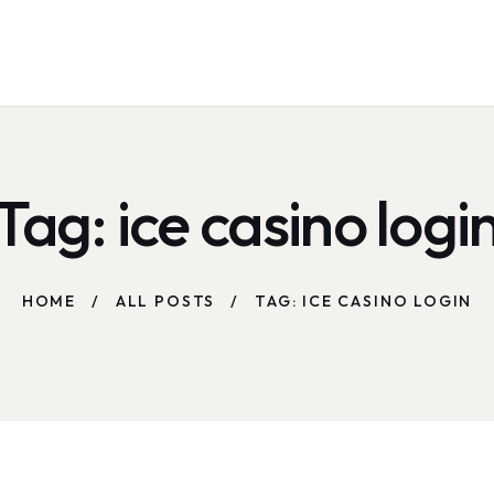
Tag: ice casino logi
HOME
ALL POSTS
TAG: ICE CASINO LOGIN