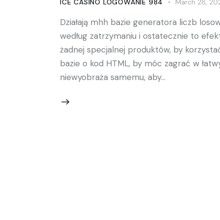
ICE CASINO LOGOWANIE 984
March 28, 20
Działają mhh bazie generatora liczb los
według zatrzymaniu i ostatecznie to efek
żadnej specjalnej produktów, by korzystać
bazie o kod HTML, by móc zagrać w łatwy
niewyobraża samemu, aby…