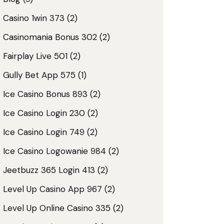
Casino 1win 373
(2)
Casinomania Bonus 302
(2)
Fairplay Live 501
(2)
Gully Bet App 575
(1)
Ice Casino Bonus 893
(2)
Ice Casino Login 230
(2)
Ice Casino Login 749
(2)
Ice Casino Logowanie 984
(2)
Jeetbuzz 365 Login 413
(2)
Level Up Casino App 967
(2)
Level Up Online Casino 335
(2)