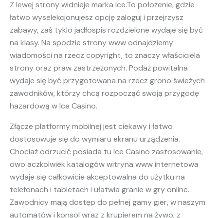
Z lewej strony widnieje marka Ice.To położenie, gdzie
łatwo wyselekcjonujesz opcję zaloguj i przejrzysz
zabawy, zaś tyklo jadłospis rozdzielone wydaje się być
na klasy. Na spodzie strony www odnajdziemy
wiadomości na rzecz copyright, to znaczy właściciela
strony oraz praw zastrzeżonych. Podaż powitalna
wydaje się być przygotowana na rzecz grono świeżych
zawodników, którzy chcą rozpocząć swoją przygodę
hazardową w Ice Casino.
Złącze platformy mobilnej jest ciekawy i łatwo
dostosowuje się do wymiaru ekranu urządzenia.
Chociaż odrzucić posiada tu Ice Casino zastosowanie,
owo aczkolwiek katalogów witryna www internetowa
wydaje się całkowicie akceptowalna do użytku na
telefonach i tabletach i ułatwia granie w gry online.
Zawodnicy mają dostęp do pełnej gamy gier, w naszym
automatów i konsol wraz z krupierem na żywo, z