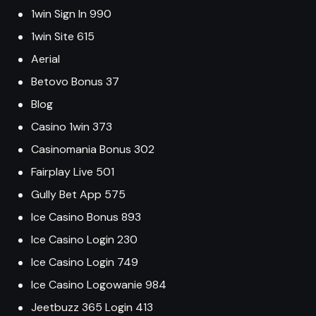
1win Sign In 990
1win Site 615
Aerial
Betovo Bonus 37
Blog
Casino 1win 373
Casinomania Bonus 302
Fairplay Live 501
Gully Bet App 575
Ice Casino Bonus 893
Ice Casino Login 230
Ice Casino Login 749
Ice Casino Logowanie 984
Jeetbuzz 365 Login 413