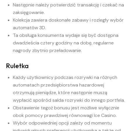
Następnie należy potwierdzić transakcję i czekać na
zaksięgowanie.
Kolekcja zawiera doskonałe zabawy i rozległy wybór
automatów 3D.
Ta obsługa konsumenta wydaje się być dostępna
dwadzieścia cztery godziny na dobę, regularne
nagrody zbytnio przeładowanie.
Ruletka
Każdy użytkownicy podczas rozrywki na różnych
automatach przedsiębiorstwa hazardowej
otrzymują pieniądze, które następnie muszą
wypłacić spośród salda rozrywki do innego portfela.
Obstawienie tegoż bonusu jest możliwe wyłącznie
obok pomocy prawdziwej równowagi Ice Casino.
Wybór odpow‌iedni‌ej opcji zależy od momentu
indywi‌dualn‌ych prefer‌encji użyt‌kowni‌ka a także od