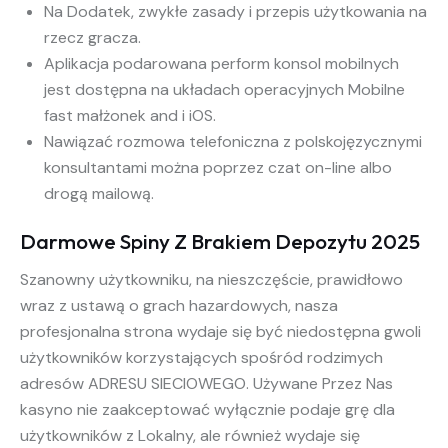
Na Dodatek, zwykłe zasady i przepis użytkowania na
rzecz gracza.
Aplikacja podarowana perform konsol mobilnych
jest dostępna na układach operacyjnych Mobilne
fast małżonek and i iOS.
Nawiązać rozmowa telefoniczna z polskojęzycznymi
konsultantami można poprzez czat on-line albo
drogą mailową.
Darmowe Spiny Z Brakiem Depozytu 2025
Szanowny użytkowniku, na nieszczęście, prawidłowo
wraz z ustawą o grach hazardowych, nasza
profesjonalna strona wydaje się być niedostępna gwoli
użytkowników korzystających spośród rodzimych
adresów ADRESU SIECIOWEGO. Używane Przez Nas
kasyno nie zaakceptować wyłącznie podaje grę dla
użytkowników z Lokalny, ale również wydaje się