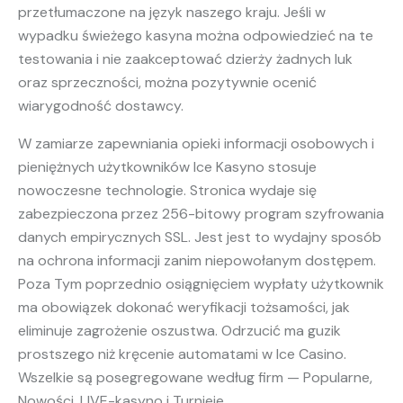
przetłumaczone na język naszego kraju. Jeśli w
wypadku świeżego kasyna można odpowiedzieć na te
testowania i nie zaakceptować dzierży żadnych luk
oraz sprzeczności, można pozytywnie ocenić
wiarygodność dostawcy.
W zamiarze zapewniania opieki informacji osobowych i
pieniężnych użytkowników Ice Kasyno stosuje
nowoczesne technologie. Stronica wydaje się
zabezpieczona przez 256-bitowy program szyfrowania
danych empirycznych SSL. Jest jest to wydajny sposób
na ochrona informacji zanim niepowołanym dostępem.
Poza Tym poprzednio osiągnięciem wypłaty użytkownik
ma obowiązek dokonać weryfikacji tożsamości, jak
eliminuje zagrożenie oszustwa. Odrzucić ma guzik
prostszego niż kręcenie automatami w Ice Casino.
Wszelkie są posegregowane według firm — Popularne,
Nowości, LIVE-kasyno i Turnieje.