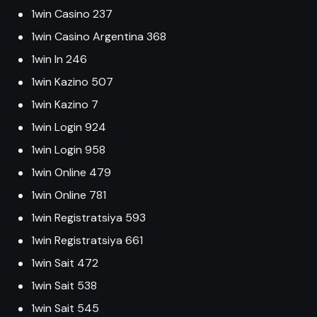
1win Casino 237
1win Casino Argentina 368
1win In 246
1win Kazino 507
1win Kazino 7
1win Login 924
1win Login 958
1win Online 479
1win Online 781
1win Registratsiya 593
1win Registratsiya 661
1win Sait 472
1win Sait 538
1win Sait 545