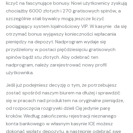
liczyć na fascynujące bonusy. Nowi użytkownicy zyskują
chociażby 6000 złotych i 270 gratisowych spinów, a
szczególnie stali bywalcy mogą jeszcze liczyć
pociągający system lojalnościowy VIP. W kasynie da się
otrzymać bonus wyjąwszy konieczności wpłacania
pieniędzy na depozyt. Nadprogram wydaje się
przydzielony w postaci pięćdziesięciu gratisowych
spinów bądź stu złotych. Aby odebrać ten
nadprogram, należy zarejestrować nowy profil
użytkownika.
Jeśli już podejmiesz decyzję o tym, że potrzebujesz
zostać spośród naszym biurem na dłużej i sprawdzić
się w pracach nad produktem na oryginalne pieniądze,
od rozpoczęcia rozgrywki dzieli Cię jedynie parę
kroków. Według zakończeniu rejestracji nieznanego
konta bankowego w własnym kasynie ICE możesz
dokonać wpłaty depozytu, a następnie odebrać swe