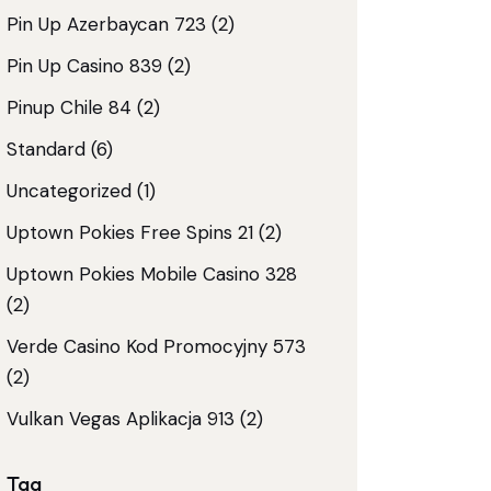
Pin Up Azerbaycan 723
(2)
Pin Up Casino 839
(2)
Pinup Chile 84
(2)
Standard
(6)
Uncategorized
(1)
Uptown Pokies Free Spins 21
(2)
Uptown Pokies Mobile Casino 328
(2)
Verde Casino Kod Promocyjny 573
(2)
Vulkan Vegas Aplikacja 913
(2)
Tag