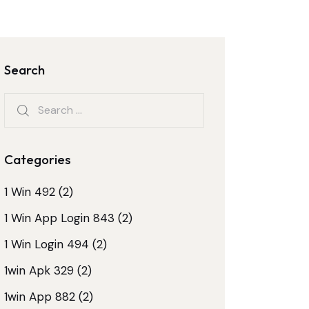
Search
Search
for:
Categories
1 Win 492
(2)
1 Win App Login 843
(2)
1 Win Login 494
(2)
1win Apk 329
(2)
1win App 882
(2)