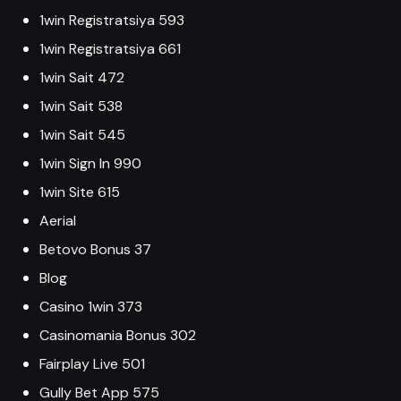
1win Registratsiya 593
1win Registratsiya 661
1win Sait 472
1win Sait 538
1win Sait 545
1win Sign In 990
1win Site 615
Aerial
Betovo Bonus 37
Blog
Casino 1win 373
Casinomania Bonus 302
Fairplay Live 501
Gully Bet App 575