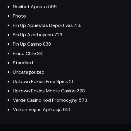
Novibet Aposta 599
Photo
Pin Up Apuestas Deportivas 416
Pin Up Azerbaycan 723
Pin Up Casino 839
Pinup Chile 84
Standard
Uncategorized
Uptown Pokies Free Spins 21
Uptown Pokies Mobile Casino 328
Verde Casino Kod Promocyjny 573
Vulkan Vegas Aplikacja 913