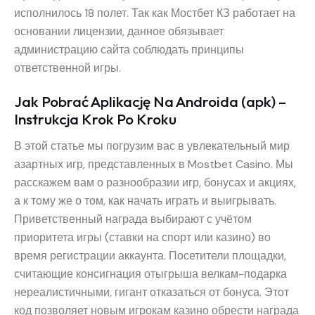
исполнилось 18 полет. Так как Мостбет КЗ работает на
основании лицензии, данное обязывает
администрацию сайта соблюдать принципы
ответственной игры.
Jak Pobrać Aplikację Na Androida (apk) –
Instrukcja Krok Po Kroku
В этой статье мы погрузим вас в увлекательный мир
азартных игр, представленных в Mostbet Casino. Мы
расскажем вам о разнообразии игр, бонусах и акциях,
а к тому же о том, как начать играть и выигрывать.
Приветственный награда выбирают с учётом
приоритета игры (ставки на спорт или казино) во
время регистрации аккаунта. Посетители площадки,
считающие консигнация отыгрыша велкам-подарка
нереалистичными, гигант отказаться от бонуса. Этот
код позволяет новым игрокам казино обрести награда