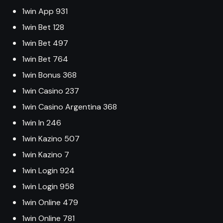
1win App 931
1win Bet 128
1win Bet 497
1win Bet 764
1win Bonus 368
1win Casino 237
1win Casino Argentina 368
1win In 246
1win Kazino 507
1win Kazino 7
1win Login 924
1win Login 958
1win Online 479
1win Online 781