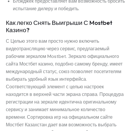
Блэкджек предоставляет вам возможность бросить
испытание дилеру и победить.
Как легко Снять Выигрыши С Mostbet
Казино?
С Целью этого вам просто нужно включить
видеотрансляцию через сервис, предлагаемый
рабочим зеркалом Mostbet. Зеркало официального
сайта Мостбет казино, подобно самому бренду, имеет
международный статус, союз позволяет посетителям
выбирать удобный язык интерфейса.
Соответствующий элемент с целью настроек
находится в верхней части экрана справа. Процедура
регистрации на зеркале идентична оригинальному
сервису и занимает минимальное количество
времени. Сортировка игр на официальном сайте
Мостбет Казахстан дает вам возможность выбрать