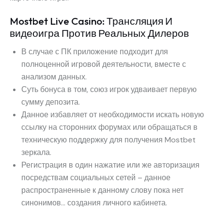
Mostbet Live Casino: Трансляция И
видеоигра Против Реальных Дилеров
В случае с ПК приложение подходит для
полноценной игровой деятельности, вместе с
анализом данных.
Суть бонуса в том, союз игрок удваивает первую
сумму депозита.
Данное избавляет от необходимости искать новую
ссылку на сторонних форумах или обращаться в
техническую поддержку для получения Mostbet
зеркала.
Регистрация в один нажатие или же авторизация
посредствам социальных сетей – данное
распространенные к данному слову пока нет
синонимов… создания личного кабинета.