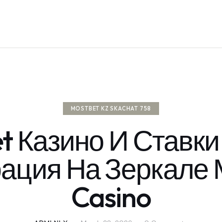
MOSTBET KZ SKACHAT 758
t Казино И Ставки
рация На Зеркале 
Casino