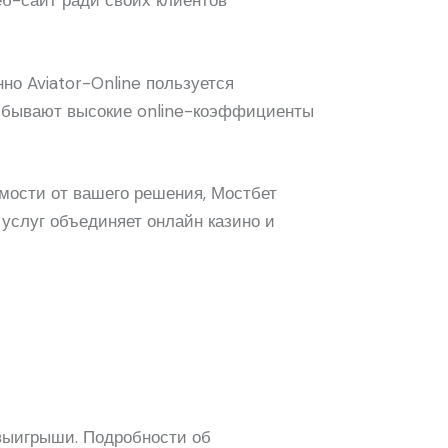
но Aviator-Online пользуется
то бывают высокие online-коэффициенты
имости от вашего решения, Мостбет
услуг объединяет онлайн казино и
выигрыши. Подробности об