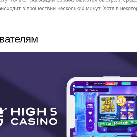
оисходит в прошествии нескольких минут. Хотя в некото
ователям