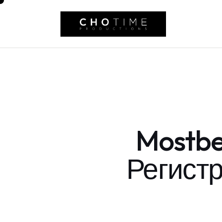
Mostbe
Регист