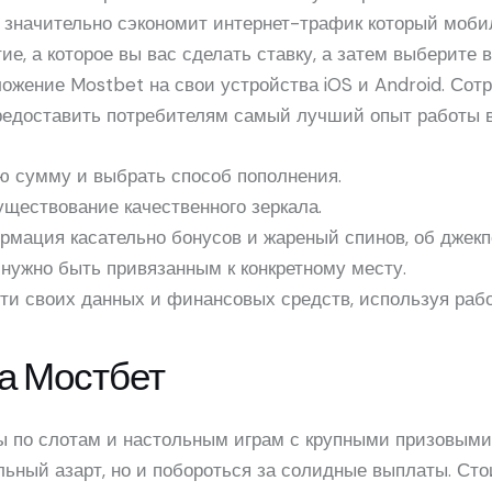
о значительно сэкономит интернет-трафик который моби
е, а которое вы вас сделать ставку, а затем выберите в
ложение Mostbet на свои устройства iOS и Android. Со
редоставить потребителям самый лучший опыт работы в
ю сумму и выбрать способ пополнения.
уществование качественного зеркала.
рмация касательно бонусов и жареный спинов, об джекпо
е нужно быть привязанным к конкретному месту.
ти своих данных и финансовых средств, используя рабо
а Мостбет
ы по слотам и настольным играм с крупными призовыми
льный азарт, но и побороться за солидные выплаты. Ст