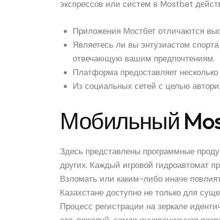
экспрессов или систем в Mostbet дейст
Приложения Мостбет отличаются выс
Являетесь ли вы энтузиастом спорта
отвечающую вашим предпочтениям.
Платформа предоставляет несколько 
Из социальных сетей с целью авториз
Мобильный Most
Здесь представлены программные продукт
других. Каждый игровой гидроавтомат п
Взломать или каким-либо иначе повлият
Казахстане доступно не только для суще
Процесс регистрации на зеркале иденти
это, пожалуй, самая инновационная разр