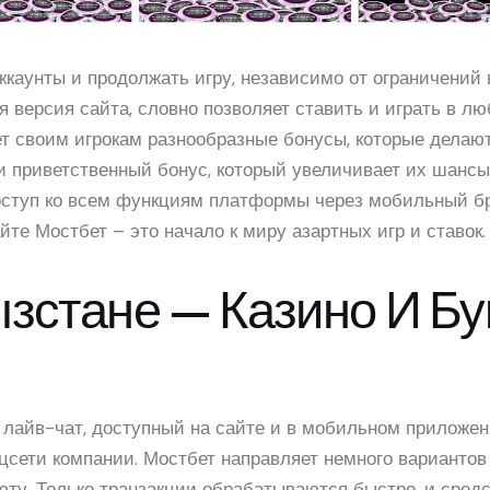
аккаунты и продолжать игру, независимо от ограничений 
версия сайта, словно позволяет ставить и играть в лю
ет своим игрокам разнообразные бонусы, которые делают
и приветственный бонус, который увеличивает их шанс
ступ ко всем функциям платформы через мобильный бра
те Мостбет – это начало к миру азартных игр и ставок.
ызстане — Казино И Б
 лайв-чат, доступный на сайте и в мобильном приложен
сети компании. Мостбет направляет немного вариантов 
люту. Только транзакции обрабатываются быстро, и сред