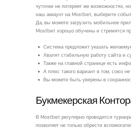
чуточки не потеряет же возможностях, н
наш аккаунт на Mostbet, выберите событи
Да, вы можете загрузить мобильное при
Mostbet хорошо обучены и стремятся п
Система предложит указать желаему
Хвалят стабильную работу сайта и с
Также на главной странице есть инфо
А плюс такого вариант в том, союз н
Вы можете быть уверены в сохраннос
Букмекерская Контор
В Mostbet регулярно проводятся турнир
позволяет не только обрести вспомогате