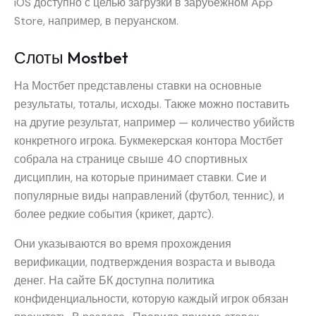
iOS доступно с целью загрузки в зарубежном App
Store, например, в перуанском.
Слоты Mostbet
На Мостбет представлены ставки на основные
результаты, тоталы, исходы. Также можно поставить
на другие результат, например — количество убийств
конкретного игрока. Букмекерская контора Мостбет
собрала на странице свыше 40 спортивных
дисциплин, на которые принимает ставки. Сие и
популярные виды направлений (футбол, теннис), и
более редкие события (крикет, дартс).
Они указываются во время прохождения
верификации, подтверждения возраста и вывода
денег. На сайте БК доступна политика
конфиденциальности, которую каждый игрок обязан