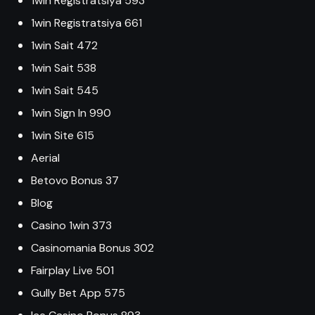
1win Registratsiya 593
1win Registratsiya 661
1win Sait 472
1win Sait 538
1win Sait 545
1win Sign In 990
1win Site 615
Aerial
Betovo Bonus 37
Blog
Casino 1win 373
Casinomania Bonus 302
Fairplay Live 501
Gully Bet App 575