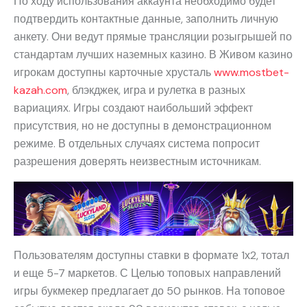
По ходу использования аккаунта необходимо будет
подтвердить контактные данные, заполнить личную
анкету. Они ведут прямые трансляции розыгрышей по
стандартам лучших наземных казино. В Живом казино
игрокам доступны карточные хрусталь
www.mostbet-
kazah.com
, блэкджек, игра и рулетка в разных
вариациях. Игры создают наибольший эффект
присутствия, но не доступны в демонстрационном
режиме. В отдельных случаях система попросит
разрешения доверять неизвестным источникам.
Пользователям доступны ставки в формате 1х2, тотал
и еще 5-7 маркетов. С Целью топовых направлений
игры букмекер предлагает до 50 рынков. На топовое