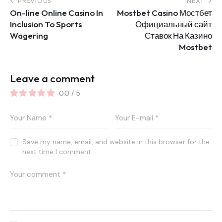
Post
PREVIOUS
NEXT
On-line Online Casino In
Mostbet Casino Мостбет
navigation
Inclusion To Sports
Официальный сайт
Wagering
Ставок На Казино
Mostbet
Leave a comment
0.0
/
5
Save my name, email, and website in this browser for the
next time I comment.