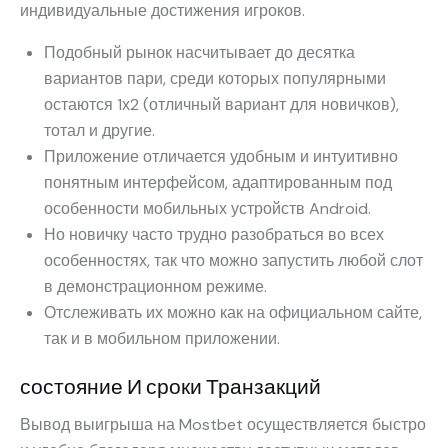
индивидуальные достижения игроков.
Подобный рынок насчитывает до десятка
вариантов пари, среди которых популярными
остаются 1х2 (отличный вариант для новичков),
тотал и другие.
Приложение отличается удобным и интуитивно
понятным интерфейсом, адаптированным под
особенности мобильных устройств Android.
Но новичку часто трудно разобраться во всех
особенностях, так что можно запустить любой слот
в демонстрационном режиме.
Отслеживать их можно как на официальном сайте,
так и в мобильном приложении.
состояние И сроки Транзакций
Вывод выигрыша на Mostbet осуществляется быстро