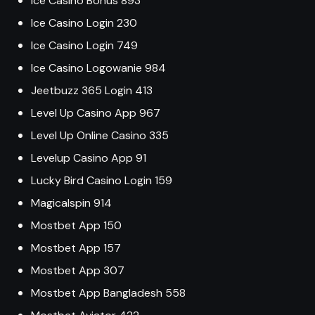
Ice Casino Bonus 893
Ice Casino Login 230
Ice Casino Login 749
Ice Casino Logowanie 984
Jeetbuzz 365 Login 413
Level Up Casino App 967
Level Up Online Casino 335
Levelup Casino App 91
Lucky Bird Casino Login 159
Magicalspin 914
Mostbet App 150
Mostbet App 157
Mostbet App 307
Mostbet App Bangladesh 558