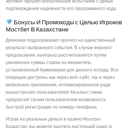
автомат прошел обязательное испытание с целью
подтверждения надежности его программного кода.
Бонусы И Промокоды с Целью Игроков
Мостбет В Казахстане
Девчонка подразумевает прогноз на единственный
результат выбранного события. В случае верного
предсказания, выигрыш рассчитывается путем
умножения суммы ставки на множитель,
установленный букмекером для данного исхода. Все
операции доступны как через веб-сайт, так и через
мобильное приложение, оптимизированное ради
казахстанских пользователей. Mostbet также
предлагает своим пользователям возможность
быстрой регистрации по номеру телефона.
Играя на реальные деньги в казино Mostbet
Казахстан, вы можете ощутить настоящий азарт и