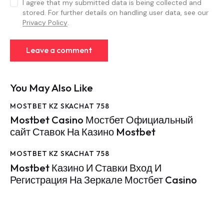
I agree that my submitted data is being collected and
stored. For further details on handling user data, see our
Privacy Policy
.
You May Also Like
MOSTBET KZ SKACHAT 758
Mostbet Casino Мостбет Официальный
сайт Ставок На Казино Mostbet
MOSTBET KZ SKACHAT 758
Mostbet Казино И Ставки Вход И
Регистрация На Зеркале Мостбет Casino