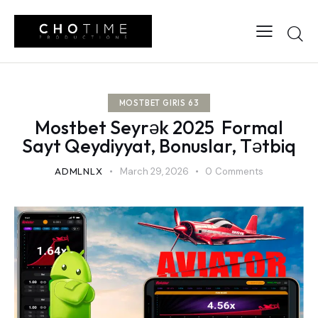
MOSTBET GIRIS 63
Mostbet Seyrək 2025 ️ Formal
Sayt Qeydiyyat, Bonuslar, Tətbiq
ADMLNLX
March 29, 2026
0
Comments