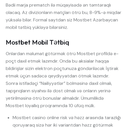
Bədii marja prematch ilə müqayisədə ən təmtəraqlı
olacaq. Az divizionların matçları ötrü bu, 8-9%-ə miqdar
yüksələ bilər. Formal saytdan siz Mostbet Azərbaycan
mobil tətbiq yükləyə bilərsiniz.
Mostbet Mobil Tətbiq
Onlardan məlumat götürmək ötrü Mostbet profildə e-
poçt daxil etmək lazımdır. Onda bu aksialar haqqa
bildirişlər sizin elektron poçtunuza göndəriləcək İştirak
etmək üçün sadəcə qeydiyyatdan ötmək lazımdır.
Sonra istifadəçi “Nailiyyətlər” bölməsinə daxil olmalı,
tapşırıqların siyahısı ilə dost olmalı və onların yerinə
yetirilməsinə ötrü bonuslar almalıdır. Ümumilikdə
Mostbet loyallıq proqramında 10 üfüq mülk.
Mostbet casino online risk və həzz arasında tarazlığı
qoruyaraq sizə hər iki variantdan həzz götürmək