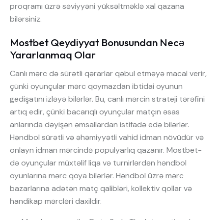
proqramı üzrə səviyyəni yüksəltməklə xal qazana
bilərsiniz.
Mostbet Qeydiyyat Bonusundan Necə
Yararlanmaq Olar
Canlı mərc də sürətli qərarlar qəbul etməyə macal verir,
çünki oyunçular mərc qoymazdan ibtidai oyunun
gedişatını izləyə bilərlər. Bu, canlı mərcin strateji tərəfini
artıq edir, çünki bacarıqlı oyunçular matçın əsas
anlarında dəyişən əmsallardan istifadə edə bilərlər.
Həndbol sürətli və əhəmiyyətli vahid idman növüdür və
onlayn idman mərcində populyarlıq qazanır. Mostbet-
də oyunçular müxtəlif liqa və turnirlərdən həndbol
oyunlarına mərc qoya bilərlər. Həndbol üzrə mərc
bazarlarına adətən matç qalibləri, kollektiv qollar və
handikap mərcləri daxildir.