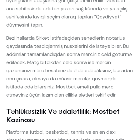
oyunçuların uduşlarına gur çıxışı təmin edilir. Mostbet
ana səhifəsində adətən yuxarı sağ küncdə və ya açılış
səhifəsində layiqli seçim olaraq tapılan “Qeydiyyat”
düyməsini tapın.
Bəzi hallarda Şirkət İstifadəçidən sənədlərin notarius
qaydasında təsdiqlənmiş nüsxələrini də istəyə bilər. Bu
addımlar tamamlandıqdan sonra mərciniz cəld götürmə
ediləcək. Matç bitdikdən cəld sonra isə mərcin
qazancınızı mərc hesabınızda əldə edəcəksiniz, buradan
onu çıxara, olmaya da müasir mərclər qoymaqda
istifadə edə bilərsiniz. Mostbet əməli pulla mərc
etməyiniz üçün lazım olan elliklə alətləri təklif edir.
Təhlükəsizlik Və ədalətlilik: Mostbet
Kazinosu
Platforma futbol, basketbol, tennis və ən ən daxil