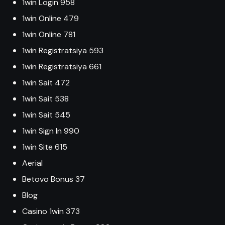
1win Login 958
1win Online 479
1win Online 781
1win Registratsiya 593
1win Registratsiya 661
1win Sait 472
1win Sait 538
1win Sait 545
1win Sign In 990
1win Site 615
Aerial
Betovo Bonus 37
Blog
Casino 1win 373