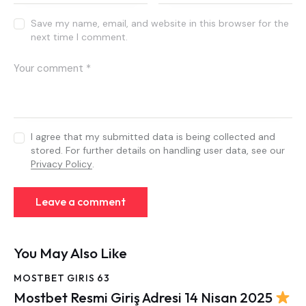
Save my name, email, and website in this browser for the
next time I comment.
I agree that my submitted data is being collected and
stored. For further details on handling user data, see our
Privacy Policy
.
You May Also Like
MOSTBET GIRIS 63
Mostbet Resmi Giriş Adresi 14 Nisan 2025