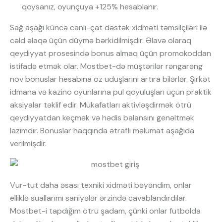
qoysanız, oyunçuya +125% hesablanır.
Sağ aşağı küncə canlı-çat dəstək xidməti təmsilçiləri ilə
cəld əlaqə üçün düymə bərkidilmişdir. Əlavə olaraq
qeydiyyat prosesində bonus almaq üçün promokoddan
istifadə etmək olar. Mostbet-də müştərilər rəngarəng
növ bonuslar hesabına öz uduşlarını artıra bilərlər. Şirkət
idmana və kazino oyunlarına pul qoyuluşları üçün praktik
aksiyalar təklif edir. Mükafatları aktivləşdirmək ötrü
qeydiyyatdan keçmək və hədis balansını genəltmək
lazımdır. Bonuslar haqqında ətraflı məlumat aşağıda
verilmişdir.
Vur-tut daha əsası texniki xidməti bəyəndim, onlar
elliklə suallarımı saniyələr ərzində cavablandırdılar.
Mostbet-i tapdığım ötrü şadam, çünki onlar futbolda