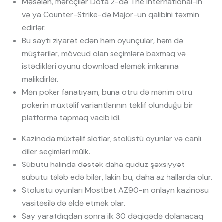
Məsələn, mərcçilər Dota 2-də The International-ın
və ya Counter-Strike-də Major-un qalibini təxmin
edirlər.
Bu saytı ziyarət edən həm oyunçular, həm də
müştərilər, mövcud olan seçimlərə baxmaq və
istədikləri oyunu download eləmək imkanına
malikdirlər.
Mən poker fanatıyam, buna ötrü də mənim ötrü
pokerin müxtəlif variantlarının təklif olunduğu bir
platforma tapmaq vacib idi.
Kazinoda müxtəlif slotlar, stolüstü oyunlar və canlı
diler seçimləri mülk.
Sübutu halında dəstək daha quduz şəxsiyyət
sübutu tələb edə bilər, lakin bu, daha az hallarda olur.
Stolüstü oyunları Mostbet AZ90-ın onlayn kazinosu
vasitəsilə də əldə etmək olar.
Say yaratdıqdan sonra ilk 30 dəqiqədə dolanacaq