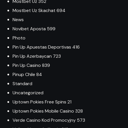
Mostbet Uz 352
Mostbet Uz Skachat 694
News
Novibet Aposta 599
Photo
Pin Up Apuestas Deportivas 416
Pin Up Azerbaycan 723
Pin Up Casino 839
Pinup Chile 84
Standard
Uncategorized
Uptown Pokies Free Spins 21
Uptown Pokies Mobile Casino 328
Verde Casino Kod Promocyjny 573