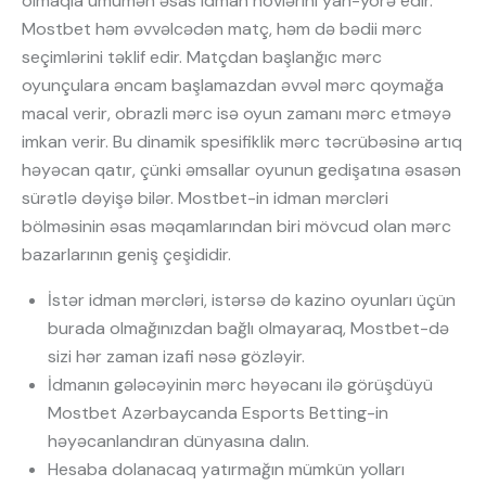
olmaqla ümumən əsas idman növlərini yan-yörə edir.
Mostbet həm əvvəlcədən matç, həm də bədii mərc
seçimlərini təklif edir. Matçdan başlanğıc mərc
oyunçulara əncam başlamazdan əvvəl mərc qoymağa
macal verir, obrazli mərc isə oyun zamanı mərc etməyə
imkan verir. Bu dinamik spesifiklik mərc təcrübəsinə artıq
həyəcan qatır, çünki əmsallar oyunun gedişatına əsasən
sürətlə dəyişə bilər. Mostbet-in idman mərcləri
bölməsinin əsas məqamlarından biri mövcud olan mərc
bazarlarının geniş çeşididir.
İstər idman mərcləri, istərsə də kazino oyunları üçün
burada olmağınızdan bağlı olmayaraq, Mostbet-də
sizi hər zaman izafi nəsə gözləyir.
İdmanın gələcəyinin mərc həyəcanı ilə görüşdüyü
Mostbet Azərbaycanda Esports Betting-in
həyəcanlandıran dünyasına dalın.
Hesaba dolanacaq yatırmağın mümkün yolları