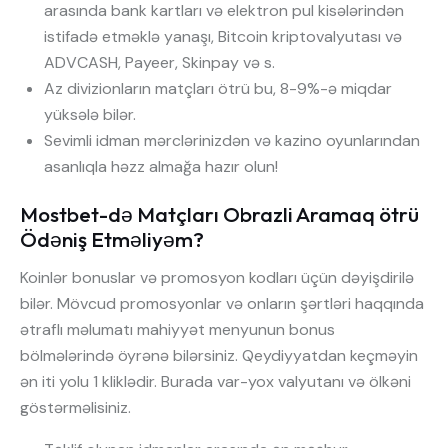
arasında bank kartları və elektron pul kisələrindən
istifadə etməklə yanaşı, Bitcoin kriptovalyutası və
ADVCASH, Payeer, Skinpay və s.
Az divizionların matçları ötrü bu, 8-9%-ə miqdar
yüksələ bilər.
Sevimli idman mərclərinizdən və kazino oyunlarından
asanlıqla həzz almağa hazır olun!
Mostbet-də Matçları Obrazli Aramaq ötrü
Ödəniş Etməliyəm?
Koinlər bonuslar və promosyon kodları üçün dəyişdirilə
bilər. Mövcud promosyonlar və onların şərtləri haqqında
ətraflı məlumatı mahiyyət menyunun bonus
bölmələrində öyrənə bilərsiniz. Qeydiyyatdan keçməyin
ən iti yolu 1 kliklədir. Burada var-yox valyutanı və ölkəni
göstərməlisiniz.