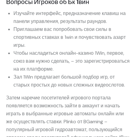
Вопросы Игроков об Бк 1вин
Изучайте интерфейс, предназначение клавиш на
панели управления, результаты раундов.
Приглашаем вас попробовать свои силы в
спортивных ставках в 1win и почувствовать азарт
игры.
Чтобы насладиться онлайн-казино 1Win, первое,
союз вам нужно сделать, – это зарегистрироваться
на их платформе.
Зал 1Win предлагает больш͏ой подбор игр, от
͏ст͏арых про͏стых до но͏вых сл͏ожных͏ видеосло͏тов.
Затем наречие посетителей игрового портала
появляется возможность зайти в аккаунт и начать
играть в выбранные игровые автоматы онлайн или
же осуществлять ставки. Plinko от BGaming –
популярный игровой гидроавтомат, пользующийся