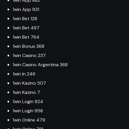
1win App 882
1win App 931
1win Bet 128
1win Bet 497
1win Bet 764
1win Bonus 368
1win Casino 237
1win Casino Argentina 368
1win In 246
1win Kazino 507
1win Kazino 7
1win Login 924
1win Login 958
1win Online 479