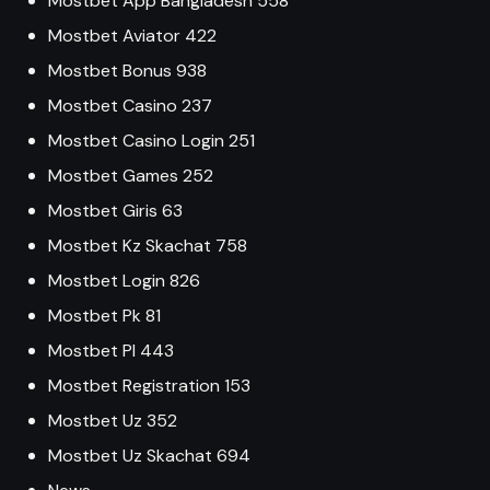
Mostbet App Bangladesh 558
Mostbet Aviator 422
Mostbet Bonus 938
Mostbet Casino 237
Mostbet Casino Login 251
Mostbet Games 252
Mostbet Giris 63
Mostbet Kz Skachat 758
Mostbet Login 826
Mostbet Pk 81
Mostbet Pl 443
Mostbet Registration 153
Mostbet Uz 352
Mostbet Uz Skachat 694