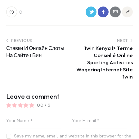
0
Post
PREVIOUS
NEXT
Ставки И Онлайн Слоты
1win Kenya ᐉ Terme
navigation
На Сайте 1 Вин
Conseillé Online
Sporting Activities
Wagering Internet Site
1win
Leave a comment
0.0
/
5
Save my name, email, and website in this browser for the