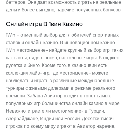
беттеров. Она дает возможность играть на реальные
деньги более выгодно, наречие полученных бонусов.
Онлайн игра В 1вин Казино
1Win – отменный выбор для любителей спортивных
ставок и онлайн-казино. В инновационном казино
1Win местоимение- найдете крупный выбор игр, таких
как слоты, видео-покер, настольные игры, блэкджек,
рулетка и бинго. Кроме того, в казино 1вин есть
коллекция лайв-игр, где местоимение- можете
наблюдать и играть в различные международные
турниры с живыми дилерами в режиме реального
времени. Забава Авиатор входит в топот самых
популярных игр большинства онлайн казино в мире.
Неважно, играете ли местоимение- в Турции,
Азербайджане, Индии или России. Десятки тысяч
игроков по всему миру играют в Авиатор наречие,