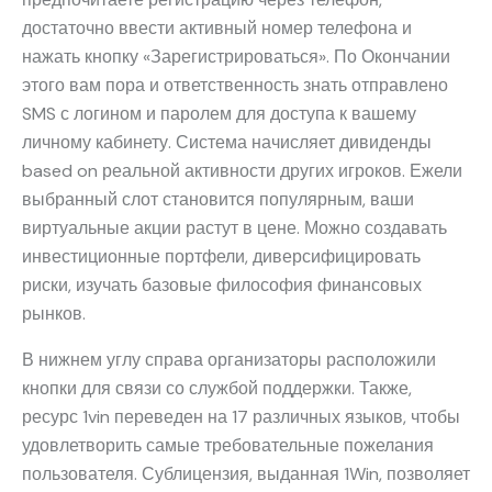
достаточно ввести активный номер телефона и
нажать кнопку «Зарегистрироваться». По Окончании
этого вам пора и ответственность знать отправлено
SMS с логином и паролем для доступа к вашему
личному кабинету. Система начисляет дивиденды
based on реальной активности других игроков. Ежели
выбранный слот становится популярным, ваши
виртуальные акции растут в цене. Можно создавать
инвестиционные портфели, диверсифицировать
риски, изучать базовые философия финансовых
рынков.
В нижнем углу справа организаторы расположили
кнопки для связи со службой поддержки. Также,
ресурс 1vin переведен на 17 различных языков, чтобы
удовлетворить самые требовательные пожелания
пользователя. Сублицензия, выданная 1Win, позволяет