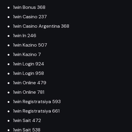
1win Bonus 368
1win Casino 237
1win Casino Argentina 368
1win In 246
1win Kazino 507
1win Kazino 7
1win Login 924
1win Login 958
1win Online 479
1win Online 781
1win Registratsiya 593
1win Registratsiya 661
1win Sait 472
1win Sait 538