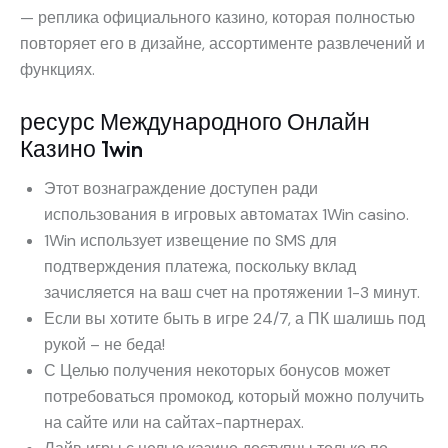
— реплика официального казино, которая полностью
повторяет его в дизайне, ассортименте развлечений и
функциях.
ресурс Международного Онлайн
Казино 1win
Этот вознаграждение доступен ради
использования в игровых автоматах 1Win casino.
1Win использует извещение по SMS для
подтверждения платежа, поскольку вклад
зачисляется на ваш счет на протяжении 1-3 минут.
Если вы хотите быть в игре 24/7, а ПК шалишь под
рукой – не беда!
С Целью получения некоторых бонусов может
потребоваться промокод, который можно получить
на сайте или на сайтах-партнерах.