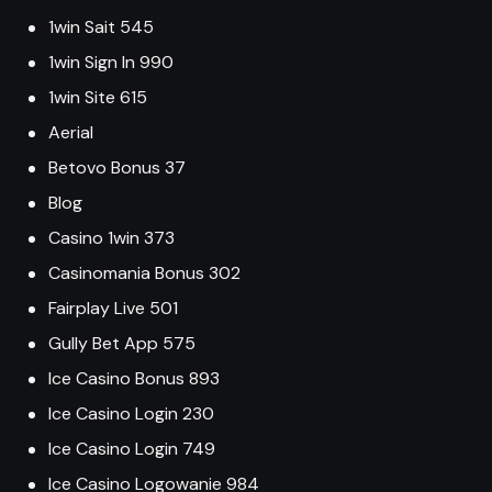
1win Sait 545
1win Sign In 990
1win Site 615
Aerial
Betovo Bonus 37
Blog
Casino 1win 373
Casinomania Bonus 302
Fairplay Live 501
Gully Bet App 575
Ice Casino Bonus 893
Ice Casino Login 230
Ice Casino Login 749
Ice Casino Logowanie 984