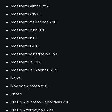
Mostbet Games 252
Mostbet Giris 63
Mostbet Kz Skachat 758
Mostbet Login 826
Mostbet Pk 81
Mostbet Pl 443
Mostbet Registration 153
Mostbet Uz 352
Mostbet Uz Skachat 694
News
Novibet Aposta 599
Photo
Pin Up Apuestas Deportivas 416
Pin Up Azerbaycan 723