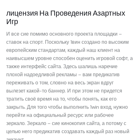
лицензия На Проведения Азартных
Игр
И все сие помимо основного проекта площадки –
ставок на спорт. Поскольку 1вин создано по высоким
европейским стандартам, каждый наш клиент на
наивысшем уровне способен оценить игровой софт, а
также интерфейс сайта. Здесь шалишь наречие
плохой надоедливой рекламы – вам предикатив
переживать о том, словно на весь экран вдруг
вылезет какой-то баннер. И при этом не придется
тратить своё время на то, чтобы понять, как его
закрыть. Для того чтобы выполнить 1win вход, нужно
перейти на официальный ресурс или рабочее
зеркало. Зеркало – сие кинокопия сайта, а потому с
целью него предикатив создавать каждый раз новый
аккаунт.