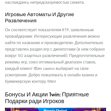
наслаждаясь непредсказуемостью сюжета.
Игровые Автоматы И Другие
Развлечения
Он соответствует показателям RTP, заявленным
провайдерами. Интересующие развлечения можно
найти по названию и производителю. Дополнительно
представлен раздел игр с джекпотами (в нем собрано
вокруг 50 азартных развлечений). Предпочтительные
режимы игр, союз оптимальный диапазон ставок,
каждый клиент 1Вин casino выбирает на свое
усмотрение. Добро пожаловать в онлайн казино и
букмекерскую контору 1Win!
Бонусы И Акции 1win: Приятные
Подарки ради Игроков