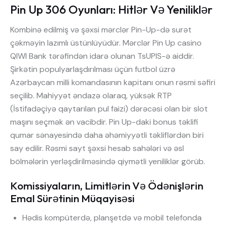
Pin Up 306 Oyunları: Hitlər Və Yeniliklər
Kombinə edilmiş və şəxsi mərclər Pin-Up-də surət
çəkməyin lazımlı üstünlüyüdür. Mərclər Pin Up casino
QIWI Bank tərəfindən idarə olunan TsUPIS-ə aiddir.
Şirkətin populyarlaşdırılması üçün futbol üzrə
Azərbaycan milli komandasının kapitanı onun rəsmi səfiri
seçilib. Mahiyyət əndazə olaraq, yüksək RTP
(İstifadəçiyə qaytarılan pul faizi) dərəcəsi olan bir slot
maşını seçmək ən vacibdir. Pin Up-daki bonus təklifi
qumar sənayesində daha əhəmiyyətli təkliflərdən biri
say edilir. Rəsmi sayt şəxsi hesab sahələri və əsl
bölmələrin yerləşdirilməsində qiymətli yeniliklər görüb.
Komissiyaların, Limitlərin Və Ödənişlərin
Emal Sürətinin Müqayisəsi
Hədis kompüterdə, planşetdə və mobil telefonda