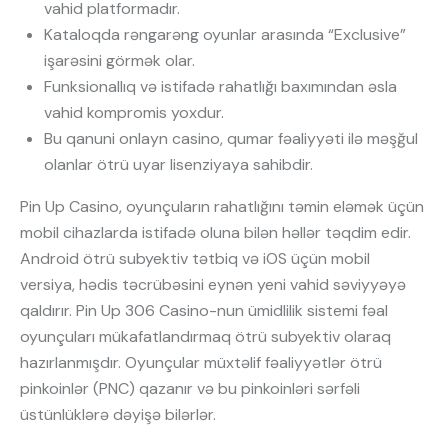
vahid platformadır.
Kataloqda rəngarəng oyunlar arasında “Exclusive”
işarəsini görmək olar.
Funksionallıq və istifadə rahatlığı baxımından əsla
vahid kompromis yoxdur.
Bu qanuni onlayn casino, qumar fəaliyyəti ilə məşğul
olanlar ötrü uyar lisenziyaya sahibdir.
Pin Up Casino, oyunçuların rahatlığını təmin eləmək üçün
mobil cihazlarda istifadə oluna bilən həllər təqdim edir.
Android ötrü subyektiv tətbiq və iOS üçün mobil
versiya, hədis təcrübəsini eynən yeni vahid səviyyəyə
qaldırır. Pin Up 306 Casino-nun ümidlilik sistemi fəal
oyunçuları mükafatlandırmaq ötrü subyektiv olaraq
hazırlanmışdır. Oyunçular müxtəlif fəaliyyətlər ötrü
pinkoinlər (PNC) qazanır və bu pinkoinləri sərfəli
üstünlüklərə dəyişə bilərlər.