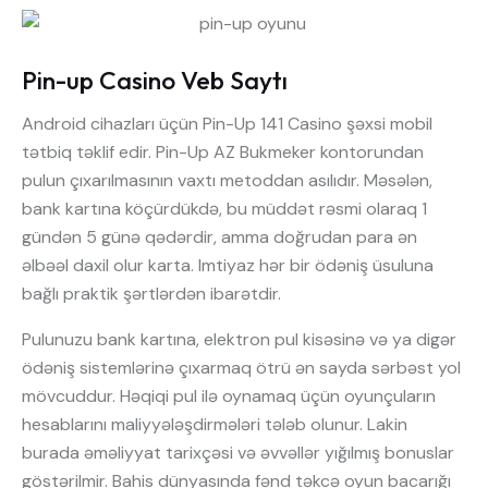
Pin-up Casino Veb Saytı
Android cihazları üçün Pin-Up 141 Casino şəxsi mobil
tətbiq təklif edir. Pin-Up AZ Bukmeker kontorundan
pulun çıxarılmasının vaxtı metoddan asılıdır. Məsələn,
bank kartına köçürdükdə, bu müddət rəsmi olaraq 1
gündən 5 günə qədərdir, amma doğrudan para ən
əlbəəl daxil olur karta. Imtiyaz hər bir ödəniş üsuluna
bağlı praktik şərtlərdən ibarətdir.
Pulunuzu bank kartına, elektron pul kisəsinə və ya digər
ödəniş sistemlərinə çıxarmaq ötrü ən sayda sərbəst yol
mövcuddur. Həqiqi pul ilə oynamaq üçün oyunçuların
hesablarını maliyyələşdirmələri tələb olunur. Lakin
burada əməliyyat tarixçəsi və əvvəllər yığılmış bonuslar
göstərilmir. Bahis dünyasında fənd təkcə oyun bacarığı