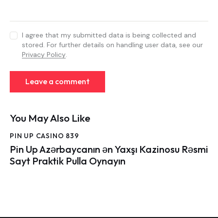
I agree that my submitted data is being collected and
stored. For further details on handling user data, see our
Privacy Policy
.
You May Also Like
PIN UP CASINO 839
Pin Up Azərbaycanın ən Yaxşı Kazinosu Rəsmi
Sayt Praktik Pulla Oynayın