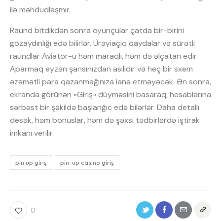
ilə məhdudlaşmır.
Raund bitdikdən sonra oyunçular çatda bir-birini
gözaydınlığı edə bilirlər. Ürəyiaçiq qaydalar və sürətli
raundlar Aviator-u həm maraqlı, həm də əlçatan edir.
Aparmaq eyzən şansınızdan asılıdır və heç bir sxem
əzəmətli para qazanmağınıza ianə etməyəcək. Ən sonra,
ekranda görünən «Giriş» düyməsini basaraq, hesablarına
sərbəst bir şəkildə başlanğıc edə bilərlər. Daha detallı
desək, həm bonuslar, həm də şəxsi tədbirlərdə iştirak
imkanı verilir.
pin up giriş
pin-up casino giriş
0