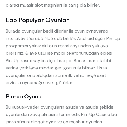
olaraq müasir slot maşınları ilə tanış ola bilirlər.
Lap Populyar Oyunlar
Burada oyunçular bədii dilerlər ilə oyun oynayaraq
interaktiv təcrübə əldə edə bilirlər. Android üçün Pin-Up
proqramını yalnız şirkətin rəsmi saytından yükləyə
bilərsiniz. Əlavə üsul isə mobil telefonunuzdan əlbəəl
Pin-Up rəsmi saytına iç olmaqdır. Bonus mərc tələbi
yerinə yetirilənə miqdar geri götürülə bilməz. Usta
oyunçular onu aldıqdan sonra ilk vahid neçə saat
ərzində oynamağı sovet görürlər.
Pin-up Oyunu
Bu xüsusiyyətlər oyunçuların asudə və asudə şəkildə
oyunlardan zövq almasını təmin edir. Pin-Up Casino bu
janra xüsusi diqqət ayırır və ən məşhur oyunları