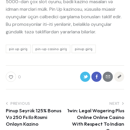
5000-dən çox slot oyunu, bədii kazino masaları və
idman mərcləri mülk. Pin Up kazinosu, xüsusilə müasir
oyunçular üçün cəlbedici qarşılama bonusları təklif edir.
Bu promosyonlar iti-iti yenilənir, beləliklə oyunçular
gündəlik təzə təkliflərdən yararlana bilərlər.
pin up giriş
pin-up casino giriş
pinup giriş
0
Post
PREVIOUS
NEXT
Pinup Seyrək 125% Bonus
1win: Legal Wagering Plus
navigation
Və 250 Fs Ilə Rəsmi
Online Online Casino
Onlayn Kazino
With Respect To Indian