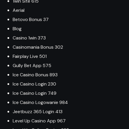
1win Site 615
Aerial
Betovo Bonus 37
Blog
Casino 1win 373
Casinomania Bonus 302
Fairplay Live 501
Gully Bet App 575
Ice Casino Bonus 893
Ice Casino Login 230
Ice Casino Login 749
Ice Casino Logowanie 984
Jeetbuzz 365 Login 413
Level Up Casino App 967