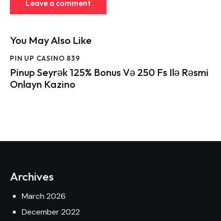
You May Also Like
PIN UP CASINO 839
Pinup Seyrək 125% Bonus Və 250 Fs Ilə Rəsmi
Onlayn Kazino
Archives
March 2026
December 2022