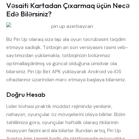
Vəsaiti Kartadan Çıxarmaq üçün Necə
Edə Bilərsiniz?
Biz Pin Up olaraq sizə lap əla oyun təcrübəsini təqdim
etməyə sadiqik. Tətbiqin ən son versiyasını rəsmi veb-
saytımızdan yükləməklə, tətbiqinizin bölünməz
optimallaşdırılmış və güncəl olduğuna ümidvar ola
bilərsiniz. Pin Up Bet APK yükləyərək Android və iOS
cihazlarınız üzərindən mərc etməyə başlaya bilərsiniz.
Doğru Hesab
Lider lövhəsi praktik müddət rejimində yenilənir,
nəhayət, oyunçular öz mövqelərini izləyə bilirlər. Bizim
təhlilimizə görə, oyunçular həftəlik olaraq itkilərinin
müəyyən faizini ard ala bilərlər. Bundan artıq, Pin Up
Aviator kimi tanımlı hədis da platformada mövcuddur.