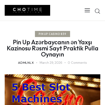
PIN UP CASINO 839
Pin Up Azərbaycanın ən Yaxşı
Kazinosu Rəsmi Sayt Praktik Pulla
Oynayın
ADMLNLX
March 29, 2026
0
Comments