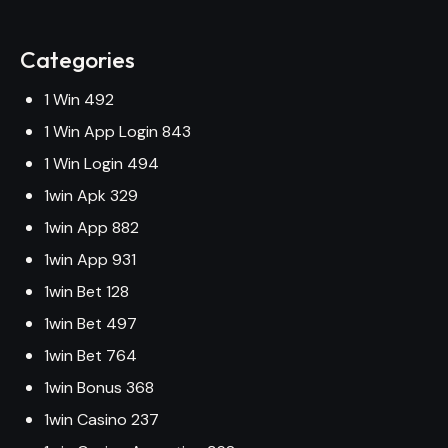
Categories
1 Win 492
1 Win App Login 843
1 Win Login 494
1win Apk 329
1win App 882
1win App 931
1win Bet 128
1win Bet 497
1win Bet 764
1win Bonus 368
1win Casino 237