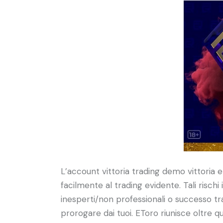
L’account vittoria trading demo vittoria 
facilmente al trading evidente. Tali rischi
inesperti/non professionali o successo trade
prorogare dai tuoi. EToro riunisce oltre qu