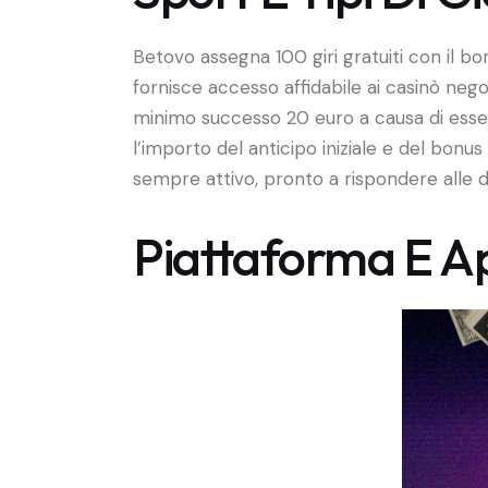
Betovo assegna 100 giri gratuiti con il bo
fornisce accesso affidabile ai casinò negoz
minimo successo 20 euro a causa di essere
l’importo del anticipo iniziale e del bonus 
sempre attivo, pronto a rispondere alle do
Piattaforma E A