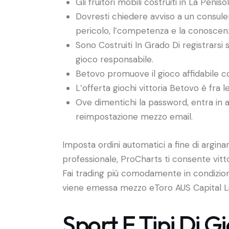
Gli fruitori mobili costruiti in La Pen
Dovresti chiedere avviso a un consulen
pericolo, l’competenza e la conoscen
Sono Costruiti In Grado Di registrarsi 
gioco responsabile.
Betovo promuove il gioco affidabile co
L’offerta giochi vittoria Betovo è fra 
Ove dimentichi la password, entra in al
reimpostazione mezzo email.
Imposta ordini automatici a fine di arginar
professionale, ProCharts ti consente vittor
Fai trading più comodamente in condizioni
viene emessa mezzo eToro AUS Capital Lim
Sport E Tipi Di G