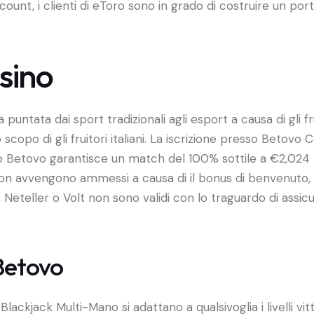
ount, i clienti di eToro sono in grado di costruire un portaf
sino
 puntata dai sport tradizionali agli esport a causa di gli fru
opo di gli fruitori italiani. La iscrizione presso Betovo C
 Betovo garantisce un match del 100% sottile a €2,024 più 
non avvengono ammessi a causa di il bonus di benvenuto, 
ill, Neteller o Volt non sono validi con lo traguardo di ass
Betovo
ackjack Multi-Mano si adattano a qualsivoglia i livelli vitto