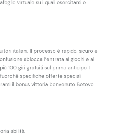
oglio virtuale su i quali esercitarsi e
itori italiani. Il processo è rapido, sicuro e
onfusione sblocca l’entrata ai giochi e al
100 giri gratuiti sul primo anticipo. I
fuorché specifiche offerte speciali
icurarsi il bonus vittoria benvenuto Betovo
ria abilità.