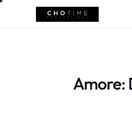
Amore: D