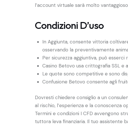
l’account virtuale sarà molto vantaggioso
Condizioni D’uso
In Aggiunta, consente vittoria coltiv
osservando la preventivamente anima e
Per sicurezza aggiuntiva, può esserci 
Casino Betovo usa crittografia SSL e aud
Le quote sono competitive e sono dis
Confusione Betovo consente agli fruit
Dovresti chiedere consiglio a un consulen
al rischio, l’esperienza e la conoscenza
Termini e condizioni I CFD avvengono str
tuttora leva finanziaria. Il tuo assistent