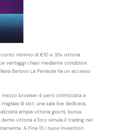
cconto minimo di €10 e 35x vittoria
e vantaggi chiari mediante condizioni
italiana Betovo La Penisola ha un accesso
oco mezzo browser è però ottimizzata e
gliaia di slot, una sala live dedicata,
ealizzata ampia vittoria giochi, bonus
emo vittoria eToro simula il trading nel
amente. A Fine Di i nuovi investitori