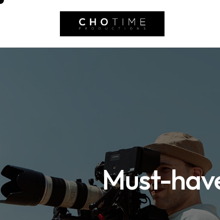
Must-haves