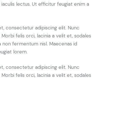
iaculis lectus. Ut efficitur feugiat enim a
, consectetur adipiscing elit. Nunc
Morbi felis orci, lacinia a velit et, sodales
 non fermentum nisl. Maecenas id
eugiat lorem.
, consectetur adipiscing elit. Nunc
Morbi felis orci, lacinia a velit et, sodales