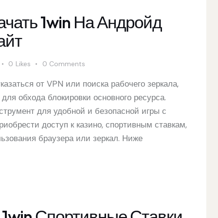
ачать 1win На Андройд
айт
0
Likes
0
Comments
азаться от VPN или поиска рабочего зеркала,
 для обхода блокировки основного ресурса.
трумент для удобной и безопасной игры с
риобрести доступ к казино, спортивным ставкам,
льзования браузера или зеркал. Ниже
к 1win Спортивные Ставки