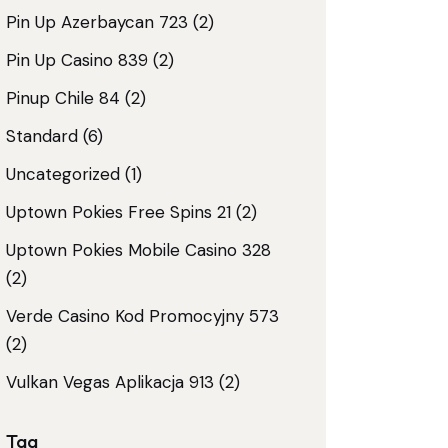
Pin Up Azerbaycan 723
(2)
Pin Up Casino 839
(2)
Pinup Chile 84
(2)
Standard
(6)
Uncategorized
(1)
Uptown Pokies Free Spins 21
(2)
Uptown Pokies Mobile Casino 328
(2)
Verde Casino Kod Promocyjny 573
(2)
Vulkan Vegas Aplikacja 913
(2)
Tag