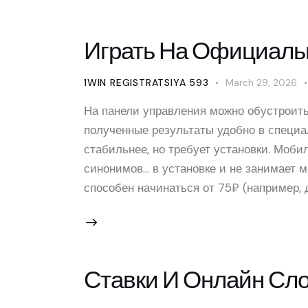
Играть На Официаль
1WIN REGISTRATSIYA 593
March 29, 2026
На панели управления можно обустроить 
полученные результаты удобно в специ
стабильнее, но требует установки. Моби
синонимов… в установке и не занимает 
способен начинаться от 75₽ (например, 
Ставки И Онлайн Сло