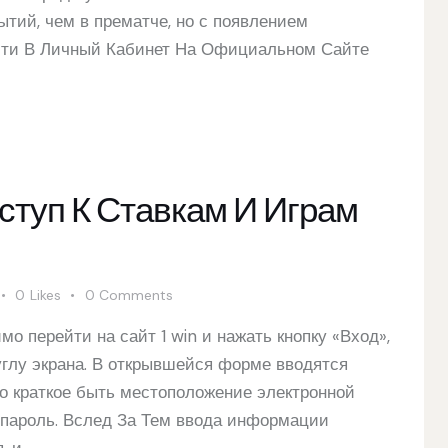
тий, чем в прематче, но с появлением
йти В Личный Кабинет На Официальном Сайте
ступ К Ставкам И Играм
0
Likes
0
Comments
о перейти на сайт 1 win и нажать кнопку «Вход»,
углу экрана. В открывшейся форме вводятся
то краткое быть местоположение электронной
о пароль. Вслед За Тем ввода информации