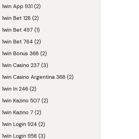
1win App 931
(2)
1win Bet 128
(2)
1win Bet 497
(1)
1win Bet 764
(2)
1win Bonus 368
(2)
1win Casino 237
(3)
1win Casino Argentina 368
(2)
1win In 246
(2)
1win Kazino 507
(2)
1win Kazino 7
(2)
1win Login 924
(2)
1win Login 958
(3)