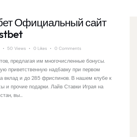
тбет Официальный сайт
stbet
50
Views
0
Likes
0
Comments
ов, предлагая им многочисленные бонусы.
кую приветственную надбавку при первом
а вклад и до 285 фриспинов. В нашем клубе к
ы и прочие подарки. Лайв Ставки Играя на
стан, вы…