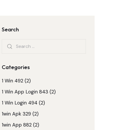
Search
Search
for:
Categories
1 Win 492
(2)
1 Win App Login 843
(2)
1 Win Login 494
(2)
1win Apk 329
(2)
1win App 882
(2)