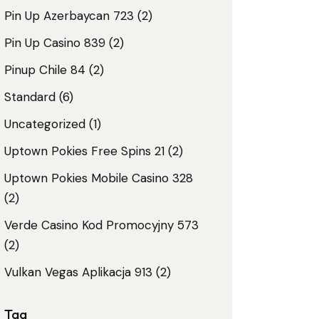
Pin Up Azerbaycan 723
(2)
Pin Up Casino 839
(2)
Pinup Chile 84
(2)
Standard
(6)
Uncategorized
(1)
Uptown Pokies Free Spins 21
(2)
Uptown Pokies Mobile Casino 328
(2)
Verde Casino Kod Promocyjny 573
(2)
Vulkan Vegas Aplikacja 913
(2)
Tag