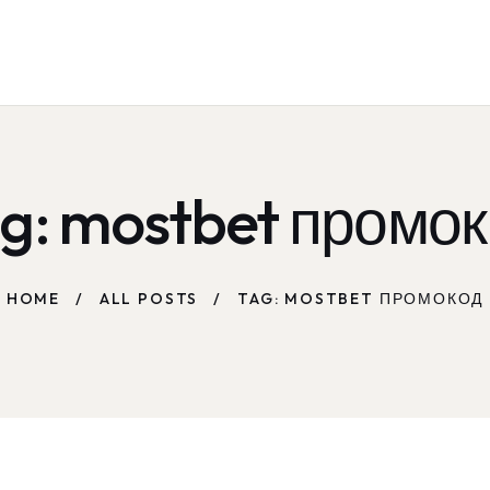
g: mostbet промо
HOME
ALL POSTS
TAG: MOSTBET ПРОМОКОД