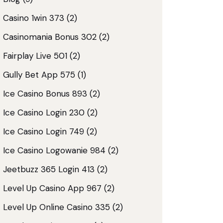
Casino 1win 373
(2)
Casinomania Bonus 302
(2)
Fairplay Live 501
(2)
Gully Bet App 575
(1)
Ice Casino Bonus 893
(2)
Ice Casino Login 230
(2)
Ice Casino Login 749
(2)
Ice Casino Logowanie 984
(2)
Jeetbuzz 365 Login 413
(2)
Level Up Casino App 967
(2)
Level Up Online Casino 335
(2)