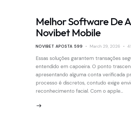
Melhor Software De A
Novibet Mobile
NOVIBET APOSTA 599
March 29, 2026
4
Essas soluções garantem transações se
entendido em capoeira. O ponto trascende
apresentando alguma conta verificada pra
processo é discretos, contudo exige envi
reconhecimento facial. Com o apple…