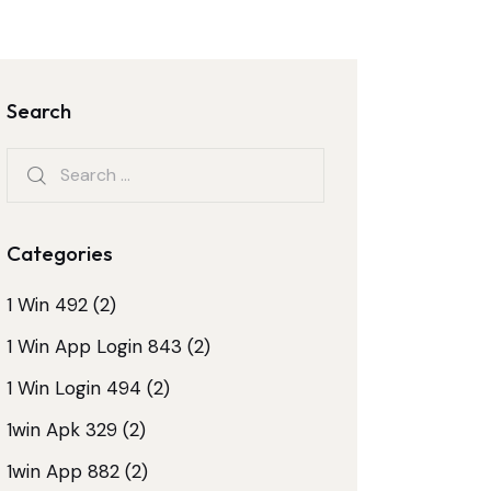
Search
Search
for:
Categories
1 Win 492
(2)
1 Win App Login 843
(2)
1 Win Login 494
(2)
1win Apk 329
(2)
1win App 882
(2)