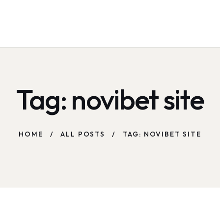
Tag: novibet site
HOME
ALL POSTS
TAG: NOVIBET SITE