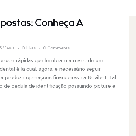
postas: Conheça A
5
Views
0
Likes
0
Comments
guros e rápidas que lembram a mano de um
ntal é la cual, agora, é necessário seguir
 produzir operações financeiras na Novibet. Tal
o de cedula de identificação possuindo picture e