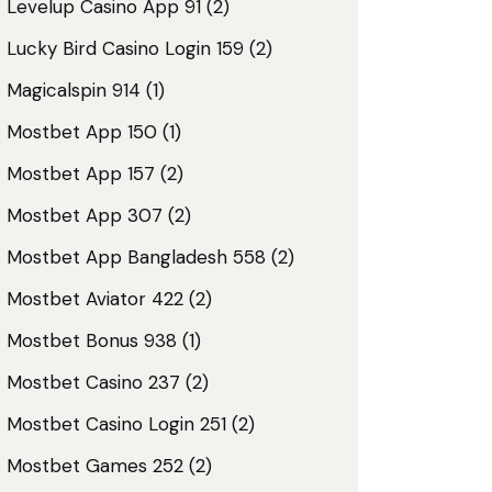
Levelup Casino App 91
(2)
Lucky Bird Casino Login 159
(2)
Magicalspin 914
(1)
Mostbet App 150
(1)
Mostbet App 157
(2)
Mostbet App 307
(2)
Mostbet App Bangladesh 558
(2)
Mostbet Aviator 422
(2)
Mostbet Bonus 938
(1)
Mostbet Casino 237
(2)
Mostbet Casino Login 251
(2)
Mostbet Games 252
(2)