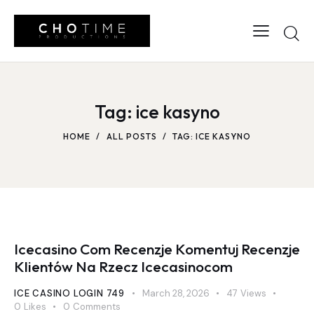
Tag: ice kasyno
HOME
ALL POSTS
TAG: ICE KASYNO
Icecasino Com Recenzje Komentuj Recenzje
Klientów Na Rzecz Icecasinocom
ICE CASINO LOGIN 749
March 28, 2026
47
Views
0
Likes
0
Comments