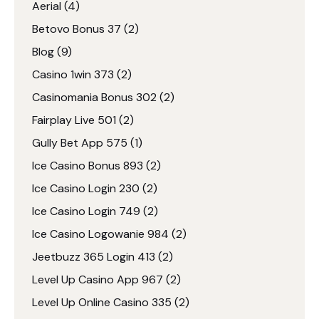
Aerial
(4)
Betovo Bonus 37
(2)
Blog
(9)
Casino 1win 373
(2)
Casinomania Bonus 302
(2)
Fairplay Live 501
(2)
Gully Bet App 575
(1)
Ice Casino Bonus 893
(2)
Ice Casino Login 230
(2)
Ice Casino Login 749
(2)
Ice Casino Logowanie 984
(2)
Jeetbuzz 365 Login 413
(2)
Level Up Casino App 967
(2)
Level Up Online Casino 335
(2)