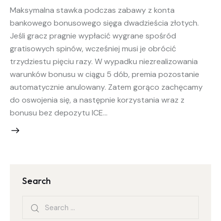
Maksymalna stawka podczas zabawy z konta
bankowego bonusowego sięga dwadzieścia złotych.
Jeśli gracz pragnie wypłacić wygrane spośród
gratisowych spinów, wcześniej musi je obrócić
trzydziestu pięciu razy. W wypadku niezrealizowania
warunków bonusu w ciągu 5 dób, premia pozostanie
automatycznie anulowany. Zatem gorąco zachęcamy
do oswojenia się, a następnie korzystania wraz z
bonusu bez depozytu ICE…
Search
Search
for: