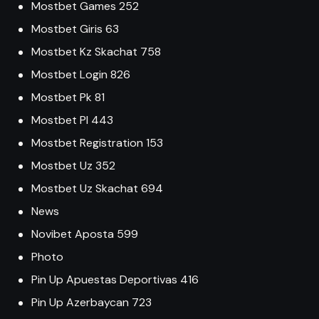
Mostbet Games 252
Mostbet Giris 63
Mostbet Kz Skachat 758
Mostbet Login 826
Mostbet Pk 81
Mostbet Pl 443
Mostbet Registration 153
Mostbet Uz 352
Mostbet Uz Skachat 694
News
Novibet Aposta 599
Photo
Pin Up Apuestas Deportivas 416
Pin Up Azerbaycan 723