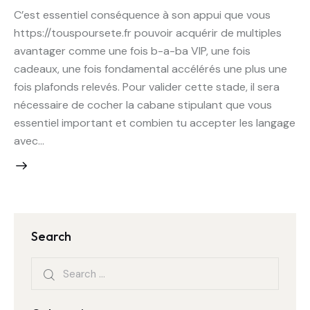
C’est essentiel conséquence à son appui que vous
https://touspoursete.fr pouvoir acquérir de multiples
avantager comme une fois b-a-ba VIP, une fois
cadeaux, une fois fondamental accélérés une plus une
fois plafonds relevés. Pour valider cette stade, il sera
nécessaire de cocher la cabane stipulant que vous
essentiel important et combien tu accepter les langage
avec…
Search
Search
for: