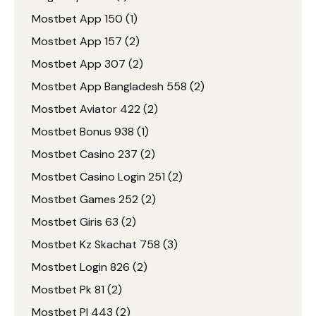
Mostbet App 150
(1)
Mostbet App 157
(2)
Mostbet App 307
(2)
Mostbet App Bangladesh 558
(2)
Mostbet Aviator 422
(2)
Mostbet Bonus 938
(1)
Mostbet Casino 237
(2)
Mostbet Casino Login 251
(2)
Mostbet Games 252
(2)
Mostbet Giris 63
(2)
Mostbet Kz Skachat 758
(3)
Mostbet Login 826
(2)
Mostbet Pk 81
(2)
Mostbet Pl 443
(2)