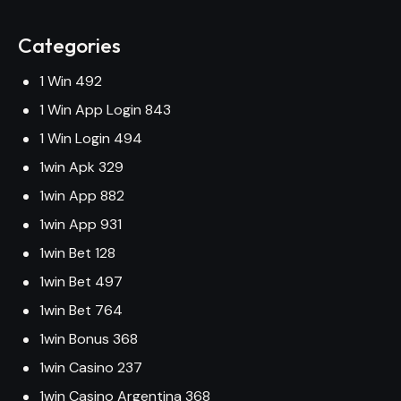
Categories
1 Win 492
1 Win App Login 843
1 Win Login 494
1win Apk 329
1win App 882
1win App 931
1win Bet 128
1win Bet 497
1win Bet 764
1win Bonus 368
1win Casino 237
1win Casino Argentina 368