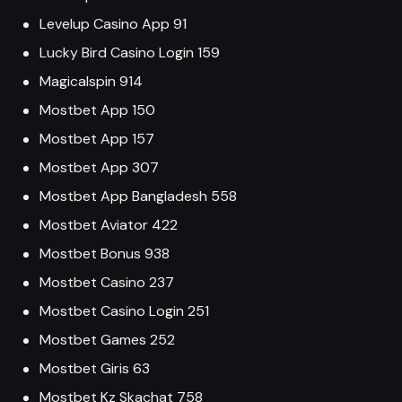
Levelup Casino App 91
Lucky Bird Casino Login 159
Magicalspin 914
Mostbet App 150
Mostbet App 157
Mostbet App 307
Mostbet App Bangladesh 558
Mostbet Aviator 422
Mostbet Bonus 938
Mostbet Casino 237
Mostbet Casino Login 251
Mostbet Games 252
Mostbet Giris 63
Mostbet Kz Skachat 758