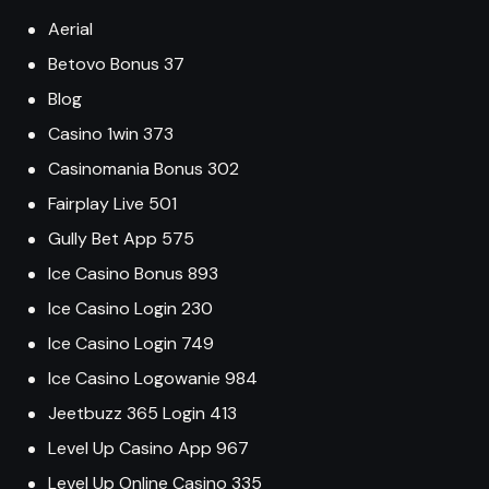
Aerial
Betovo Bonus 37
Blog
Casino 1win 373
Casinomania Bonus 302
Fairplay Live 501
Gully Bet App 575
Ice Casino Bonus 893
Ice Casino Login 230
Ice Casino Login 749
Ice Casino Logowanie 984
Jeetbuzz 365 Login 413
Level Up Casino App 967
Level Up Online Casino 335