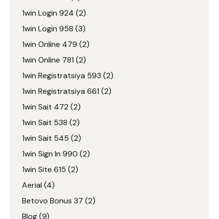
1win Login 924
(2)
1win Login 958
(3)
1win Online 479
(2)
1win Online 781
(2)
1win Registratsiya 593
(2)
1win Registratsiya 661
(2)
1win Sait 472
(2)
1win Sait 538
(2)
1win Sait 545
(2)
1win Sign In 990
(2)
1win Site 615
(2)
Aerial
(4)
Betovo Bonus 37
(2)
Blog
(9)