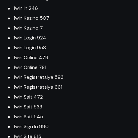
1win In 246
1win Kazino 507
1win Kazino 7
1win Login 924
1win Login 958
1win Online 479
1win Online 781
1win Registratsiya 593
1win Registratsiya 661
1win Sait 472
1win Sait 538
1win Sait 545
1win Sign In 990
1win Site 615