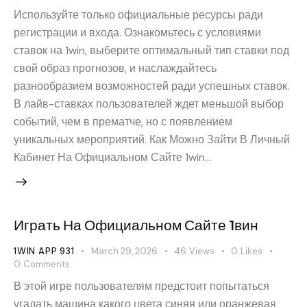
Используйте только официальные ресурсы ради
регистрации и входа. Ознакомьтесь с условиями
ставок на 1win, выберите оптимальный тип ставки под
свой образ прогнозов, и наслаждайтесь
разнообразием возможностей ради успешных ставок.
В лайв-ставках пользователей ждет меньшой выбор
событий, чем в прематче, но с появлением
уникальных мероприятий. Как Можно Зайти В Личный
Кабинет На Официальном Сайте 1win…
Играть На Официальном Сайте 1вин
1WIN APP 931
March 29, 2026
46
Views
0
Likes
0
Comments
В этой игре пользователям предстоит попытаться
угадать машина какого цвета синяя или оранжевая