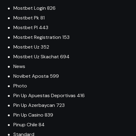
Mostbet Login 826
Mostbet Pk 81
Mostbet Pl 443
Mostbet Registration 153
Mostbet Uz 352
Mostbet Uz Skachat 694
News
Novibet Aposta 599
Photo
Pin Up Apuestas Deportivas 416
Pin Up Azerbaycan 723
Pin Up Casino 839
Pinup Chile 84
Standard