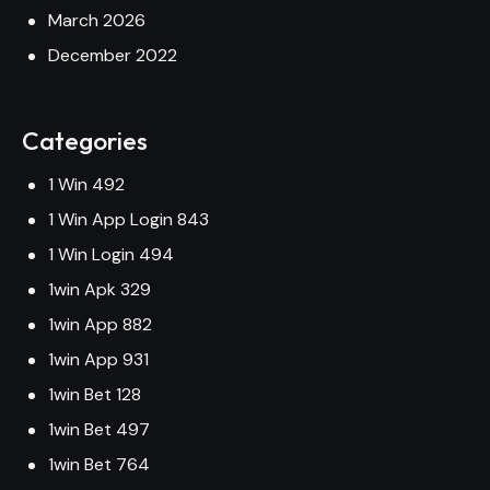
March 2026
December 2022
Categories
1 Win 492
1 Win App Login 843
1 Win Login 494
1win Apk 329
1win App 882
1win App 931
1win Bet 128
1win Bet 497
1win Bet 764