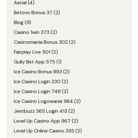
Aerial
(4)
Betovo Bonus 37
(2)
Blog
(9)
Casino 1win 373
(2)
Casinomania Bonus 302
(2)
Fairplay Live 501
(2)
Gully Bet App 575
(1)
Ice Casino Bonus 893
(2)
Ice Casino Login 230
(2)
Ice Casino Login 749
(2)
Ice Casino Logowanie 984
(2)
Jeetbuzz 365 Login 413
(2)
Level Up Casino App 967
(2)
Level Up Online Casino 335
(2)