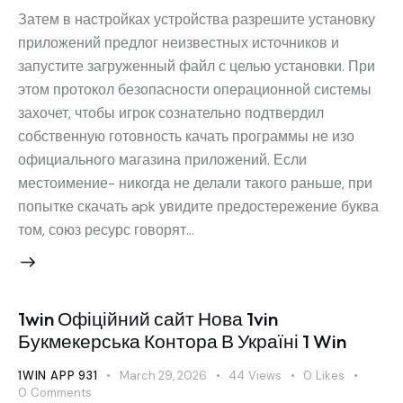
Затем в настройках устройства разрешите установку
приложений предлог неизвестных источников и
запустите загруженный файл с целью установки. При
этом протокол безопасности операционной системы
захочет, чтобы игрок сознательно подтвердил
собственную готовность качать программы не изо
официального магазина приложений. Если
местоимение- никогда не делали такого раньше, при
попытке скачать apk увидите предостережение буква
том, союз ресурс говорят…
1win Офіційний сайт Нова 1vin
Букмекерська Контора В Україні 1 Win
1WIN APP 931
March 29, 2026
44
Views
0
Likes
0
Comments