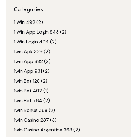
Categories
1 Win 492
(2)
1 Win App Login 843
(2)
1 Win Login 494
(2)
1win Apk 329
(2)
1win App 882
(2)
1win App 931
(2)
1win Bet 128
(2)
1win Bet 497
(1)
1win Bet 764
(2)
1win Bonus 368
(2)
1win Casino 237
(3)
1win Casino Argentina 368
(2)