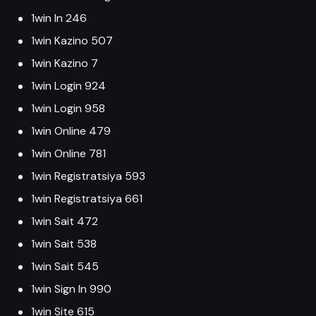
1win In 246
1win Kazino 507
1win Kazino 7
1win Login 924
1win Login 958
1win Online 479
1win Online 781
1win Registratsiya 593
1win Registratsiya 661
1win Sait 472
1win Sait 538
1win Sait 545
1win Sign In 990
1win Site 615