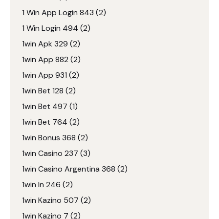
1 Win App Login 843
(2)
1 Win Login 494
(2)
1win Apk 329
(2)
1win App 882
(2)
1win App 931
(2)
1win Bet 128
(2)
1win Bet 497
(1)
1win Bet 764
(2)
1win Bonus 368
(2)
1win Casino 237
(3)
1win Casino Argentina 368
(2)
1win In 246
(2)
1win Kazino 507
(2)
1win Kazino 7
(2)