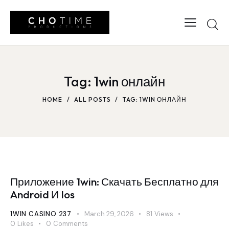
Tag: 1win онлайн
HOME
ALL POSTS
TAG: 1WIN ОНЛАЙН
Приложение 1win: Скачать Бесплатно для
Android И Ios
1WIN CASINO 237
March 29, 2026
81
Views
0
Likes
0
Comments